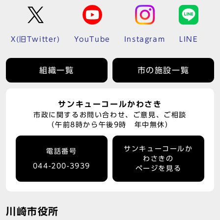
X(旧Twitter)
YouTube
Instagram
LINE
組織一覧
市の施設一覧
サンキューコールかわさき
市政に関するお問い合わせ、ご意見、ご相談
（午前8時から午後9時 年中無休）
サンキューコールか
電話番号
わさきの
044-200-3939
ページを見る
川崎市役所