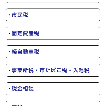
市民税
固定資産税
軽自動車税
事業所税・市たばこ税・入湯税
税金相談