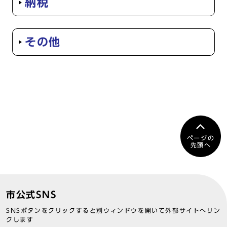
納税
その他
ページの
先頭へ
市公式SNS
SNSボタンをクリックすると別ウィンドウを開いて外部サイトへリン
クします