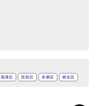
高津区
宮前区
多摩区
麻生区