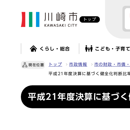
トップ
くらし・総合
こども・子育
トップ
市政情報
市の財政・市債
現在位置
平成21年度決算に基づく健全化判断比
平成21年度決算に基づ