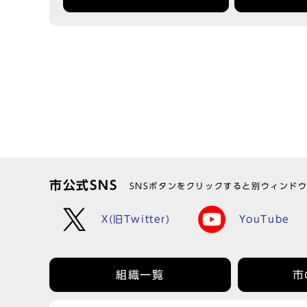
市公式SNS
SNSボタンをクリックすると別ウィンド
X(旧Twitter)
YouTube
組織一覧
市