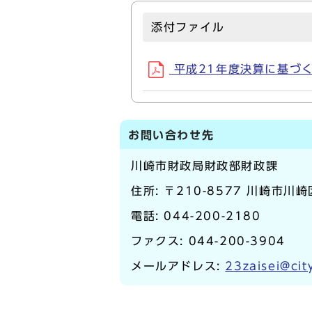
添付ファイル
平成21年度決算に基づく健
お問い合わせ先
川崎市財政局財政部財政課
住所: 〒210-8577 川崎市川
電話:
044-200-2180
ファクス: 044-200-3904
メールアドレス:
23zaisei@cit