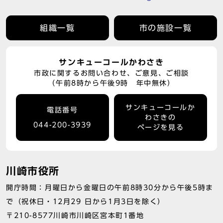
組織一覧
市の施設一覧
サンキューコールかわさき
市政に関するお問い合わせ、ご意見、ご相談
（午前8時から午後9時 年中無休）
サンキューコールか
電話番号
わさきの
044-200-3939
ページを見る
川崎市役所
開庁時間：月曜日から金曜日の午前8時30分から午後5時ま
で（祝休日・12月29 日から1月3日を除く）
〒210-8577川崎市川崎区宮本町1番地