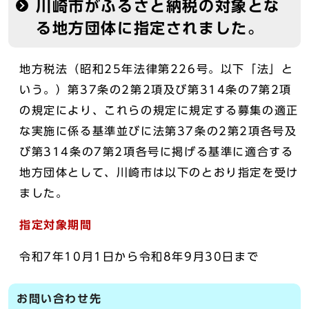
川崎市がふるさと納税の対象とな
る地方団体に指定されました。
地方税法（昭和25年法律第226号。以下「法」と
いう。）第37条の2第2項及び第314条の7第2項
の規定により、これらの規定に規定する募集の適正
な実施に係る基準並びに法第37条の2第2項各号及
び第314条の7第2項各号に掲げる基準に適合する
地方団体として、川崎市は以下のとおり指定を受け
ました。
指定対象期間
令和7年10月1日から令和8年9月30日まで
お問い合わせ先