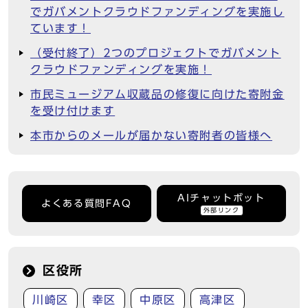
でガバメントクラウドファンディングを実施し
ています！
（受付終了）2つのプロジェクトでガバメント
クラウドファンディングを実施！
市民ミュージアム収蔵品の修復に向けた寄附金
を受け付けます
本市からのメールが届かない寄附者の皆様へ
AIチャットボット
よくある質問FAQ
外部リンク
区役所
川崎区
幸区
中原区
高津区