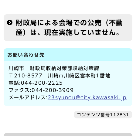
財政局による会場での公売（不動
産）は、現在実施していません。
お問い合わせ先
川崎市 財政局収納対策部収納対策課
〒210-8577 川崎市川崎区宮本町1番地
電話:044-200-2225
ファクス:044-200-3909
メールアドレス:
23syunou@city.kawasaki.jp
コンテンツ番号112831