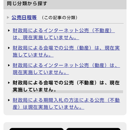
同じ分類から探す
公売日程等
（この記事の分類）
財政局によるインターネット公売（不動産）
は、現在実施していません。
財政局による会場での公売（動産）は、現在実
施していません。
財政局によるインターネット公売（動産）は、
現在実施していません。
財政局による会場での公売（不動産）は、現在
実施していません。
財政局による期間入札の方法による公売（不動
産）は現在実施していません。