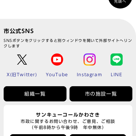
先頭へ
市公式SNS
SNSボタンをクリックすると別ウィンドウを開いて外部サイトへリン
クします
X(旧Twitter)
YouTube
Instagram
LINE
組織一覧
市の施設一覧
サンキューコールかわさき
市政に関するお問い合わせ、ご意見、ご相談
（午前8時から午後9時 年中無休）