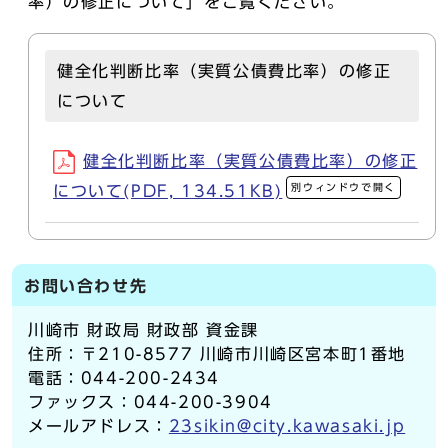
率）の修正について」をご覧ください。
健全化判断比率（実質公債費比率）の修正
について
健全化判断比率（実質公債費比率）の修正
別ウィンドウで開く
について(PDF, 134.51KB)
お問い合わせ先
川崎市 財政局 財政部 資金課
住所：〒210-8577 川崎市川崎区宮本町1番地
電話：044-200-2434
ファックス：044-200-3904
メールアドレス：
23sikin@city.kawasaki.jp