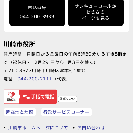
サンキューコールか
電話番号
わさきの
044-200-3939
ページを見る
川崎市役所
開庁時間：月曜日から金曜日の午前8時30分から午後5時ま
で（祝休日・12月29 日から1月3日を除く）
〒210-8577川崎市川崎区宮本町1番地
電話：
044-200-2111
（代表）
外部リンク
所在地と地図
行政サービスコーナー
川崎市ホームページについて
お問い合わせ