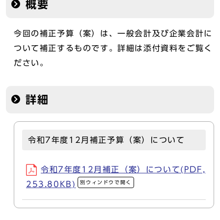
概要
今回の補正予算（案）は、一般会計及び企業会計に
ついて補正するものです。詳細は添付資料をご覧く
ださい。
詳細
令和7年度12月補正予算（案）について
令和7年度12月補正（案）について(PDF,
別ウィンドウで開く
253.80KB)