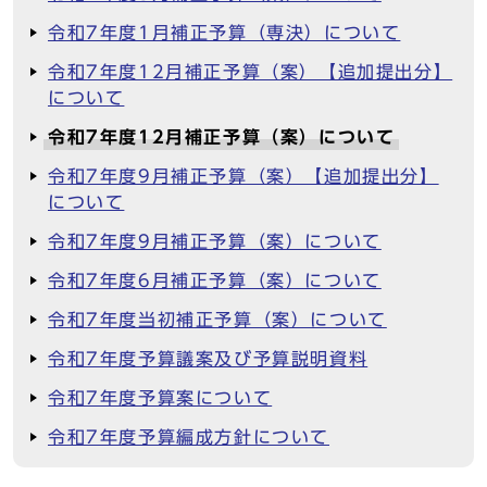
令和7年度1月補正予算（専決）について
令和7年度12月補正予算（案）【追加提出分】
について
令和7年度12月補正予算（案）について
令和7年度9月補正予算（案）【追加提出分】
について
令和7年度9月補正予算（案）について
令和7年度6月補正予算（案）について
令和7年度当初補正予算（案）について
令和7年度予算議案及び予算説明資料
令和7年度予算案について
令和7年度予算編成方針について