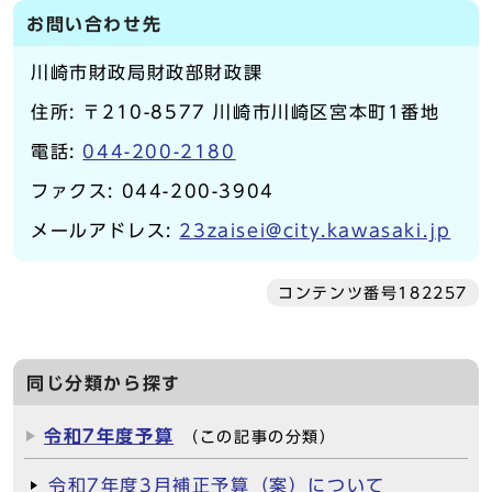
お問い合わせ先
川崎市財政局財政部財政課
住所: 〒210-8577 川崎市川崎区宮本町1番地
電話:
044-200-2180
ファクス: 044-200-3904
メールアドレス:
23zaisei@city.kawasaki.jp
コンテンツ番号182257
同じ分類から探す
令和7年度予算
（この記事の分類）
令和7年度3月補正予算（案）について