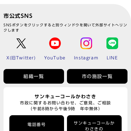
市公式SNS
SNSボタンをクリックすると別ウィンドウを開いて外部サイトへリン
クします
X(旧Twitter)
YouTube
Instagram
LINE
組織一覧
市の施設一覧
サンキューコールかわさき
市政に関するお問い合わせ、ご意見、ご相談
（午前8時から午後9時 年中無休）
サンキューコールか
電話番号
わさきの