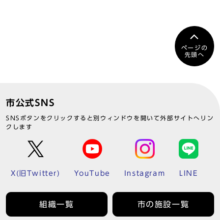
ページの
先頭へ
市公式SNS
SNSボタンをクリックすると別ウィンドウを開いて外部サイトへリン
クします
X(旧Twitter)
YouTube
Instagram
LINE
組織一覧
市の施設一覧