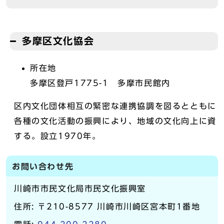
多摩区文化協会
所在地
多摩区登戸1775-1 多摩市民館内
区内文化団体相互の緊密な連携協調を図るとともに
各種の文化活動の振興により、地域の文化向上に資
する。設立1970年。
お問い合わせ先
川崎市市民文化局市民文化振興室
住所: 〒210-8577 川崎市川崎区宮本町1番地