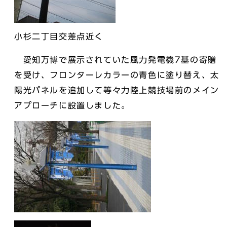
小杉二丁目交差点近く
愛知万博で展示されていた風力発電機7基の寄贈
を受け、フロンターレカラーの青色に塗り替え、太
陽光パネルを追加して等々力陸上競技場前のメイン
アプローチに設置しました。