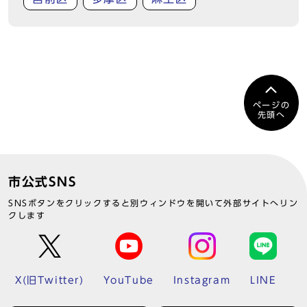
ページの
先頭へ
市公式SNS
SNSボタンをクリックすると別ウィンドウを開いて外部サイトへリン
クします
X(旧Twitter)
YouTube
Instagram
LINE