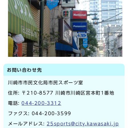
お問い合わせ先
川崎市市民文化局市民スポーツ室
住所: 〒210-8577 川崎市川崎区宮本町1番地
電話:
044-200-3312
ファクス: 044-200-3599
メールアドレス:
25sports@city.kawasaki.jp