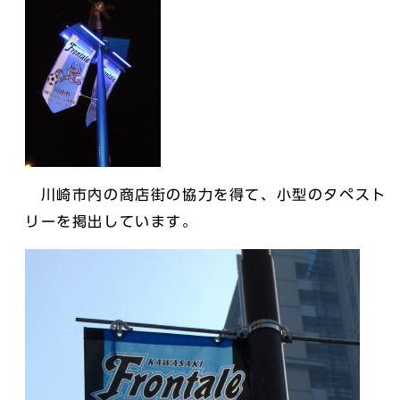
川崎市内の商店街の協力を得て、小型のタペスト
リーを掲出しています。