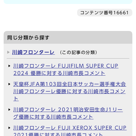
コンテンツ番号16661
同じ分類から探す
川崎フロンターレ
（この記事の分類）
川崎フロンターレ FUJIFILM SUPER CUP
2024 優勝に対する川崎市長コメント
天皇杯JFA第103回全日本サッカー選手権大会
川崎フロンターレ優勝に対する川崎市長コメン
ト
川崎フロンターレ 2021明治安田生命J1リー
グ優勝に対する川崎市長コメント
川崎フロンターレ FUJI XEROX SUPER CUP
2021優勝に対する川崎市長コメント