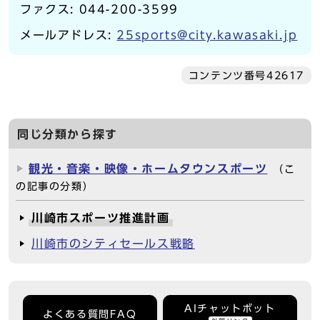
ファクス: 044-200-3599
メールアドレス:
25sports@city.kawasaki.jp
コンテンツ番号42617
同じ分類から探す
観光・音楽・映像・ホームタウンスポーツ
（こ
の記事の分類）
川崎市スポーツ推進計画
川崎市のシティセールス戦略
AIチャットボット
よくある質問FAQ