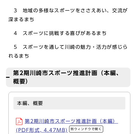
3 地域の多様なスポーツをささえあい、交流が
深まるまち
4 スポーツに挑戦する喜びがあるまち
5 スポーツを通して川崎の魅力・活力が感じら
れるまち
第2期川崎市スポーツ推進計画（本編、
概要）
本編、概要
第2期川崎市スポーツ推進計画（本編）
別ウィンドウで開く
(PDF形式, 4.47MB)