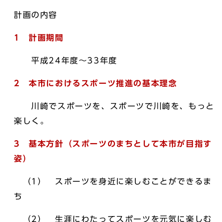
計画の内容
1 計画期間
平成24年度～33年度
2 本市におけるスポーツ推進の基本理念
川崎でスポーツを、スポーツで川崎を、もっと
楽しく。
3 基本方針（スポーツのまちとして本市が目指す
姿）
（1） スポーツを身近に楽しむことができるま
ち
（2） 生涯にわたってスポーツを元気に楽しむ