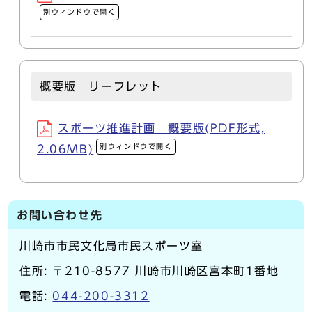
別ウィンドウで開く
概要版 リーフレット
スポーツ推進計画 概要版(PDF形式,
別ウィンドウで開く
2.06MB)
お問い合わせ先
川崎市市民文化局市民スポーツ室
住所: 〒210-8577 川崎市川崎区宮本町1番地
電話:
044-200-3312