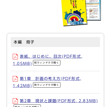
本編 冊子
表紙、はじめに、目次(PDF形式,
別ウィンドウで開く
1.05MB)
第1章 計画の考え方(PDF形式,
別ウィンドウで開く
1.42MB)
第2章 現状と課題(PDF形式, 2.83MB)