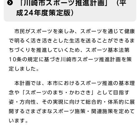
「川崎市スポーツ推進計画」（平
成24年度策定版）
市民がスポーツを楽しみ、スポーツを通じて健康
で明るく活き活きとした生活を送ることができるま
ちづくりを推進していくため、スポーツ基本法第
10条の規定に基づき川崎市スポーツ推進計画を策
定しました。
本計画では、本市におけるスポーツ推進の基本理
念や「スポーツのまち・かわさき」として目指す
姿・方向性、その実現に向けて総合的・体系的に展
開するさまざまなスポーツ施策・関連施策を定めて
います。