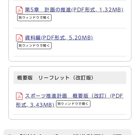
第5章 計画の推進(PDF形式, 1.32MB)
別ウィンドウで開く
資料編(PDF形式, 5.20MB)
別ウィンドウで開く
概要版 リーフレット（改訂版）
スポーツ推進計画 概要版（改訂）(PDF
別ウィンドウで開く
形式, 3.43MB)