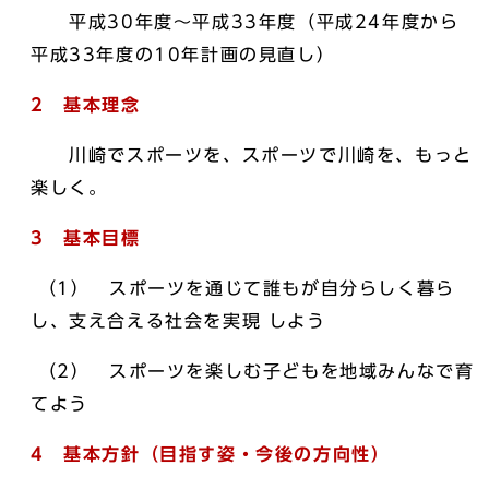
平成30年度～平成33年度（平成24年度から
平成33年度の10年計画の見直し）
2 基本理念
川崎でスポーツを、スポーツで川崎を、もっと
楽しく。
3 基本目標
（1） スポーツを通じて誰もが自分らしく暮ら
し、支え合える社会を実現 しよう
（2） スポーツを楽しむ子どもを地域みんなで育
てよう
4 基本方針（目指す姿・今後の方向性）