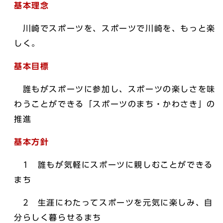
基本理念
川崎でスポーツを、スポーツで川崎を、もっと楽
しく。
基本目標
誰もがスポーツに参加し、スポーツの楽しさを味
わうことができる「スポーツのまち・かわさき」の
推進
基本方針
1 誰もが気軽にスポーツに親しむことができる
まち
2 生涯にわたってスポーツを元気に楽しみ、自
分らしく暮らせるまち