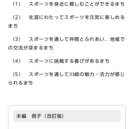
（1） スポーツを身近に親しむことができるまち
（2） 生涯にわたってスポーツを元気に楽しめる
まち
（3） スポーツを通して仲間とふれあい、地域で
の交流が深まるまち
（4） スポーツに挑戦する喜びがあるまち
（5） スポーツを通して川崎の魅力・活力が感じ
られるまち
本編 冊子（改訂版）