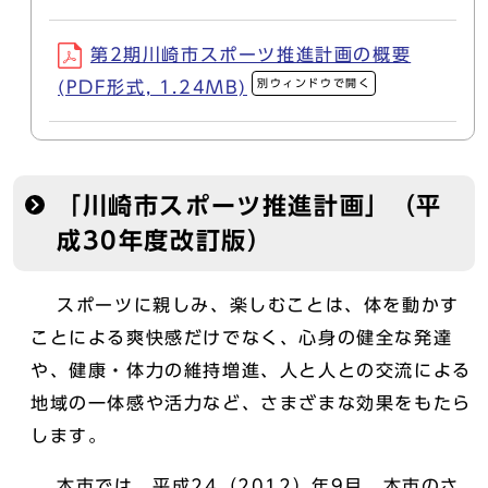
第2期川崎市スポーツ推進計画の概要
別ウィンドウで開く
(PDF形式, 1.24MB)
「川崎市スポーツ推進計画」（平
成30年度改訂版）
スポーツに親しみ、楽しむことは、体を動かす
ことによる爽快感だけでなく、心身の健全な発達
や、健康・体力の維持増進、人と人との交流による
地域の一体感や活力など、さまざまな効果をもたら
します。
本市では、平成24（2012）年9月、本市のさ