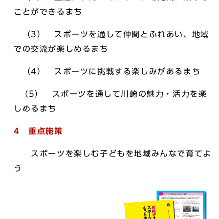
ことができるまち
（3） スポーツを通して仲間とふれあい、地域
での交流が楽しめるまち
（4） スポーツに挑戦する楽しみがあるまち
（5） スポーツを通して川崎の魅力・活力を楽
しめるまち
4 重点施策
スポーツを楽しむ子どもを地域みんなで育てよ
う