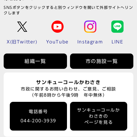
SNSボタンをクリックすると別ウィンドウを開いて外部サイトへリン
クします
X(旧Twitter)
YouTube
Instagram
LINE
組織一覧
市の施設一覧
サンキューコールかわさき
市政に関するお問い合わせ、ご意見、ご相談
（午前8時から午後9時 年中無休）
サンキューコールか
電話番号
わさきの
044-200-3939
ページを見る