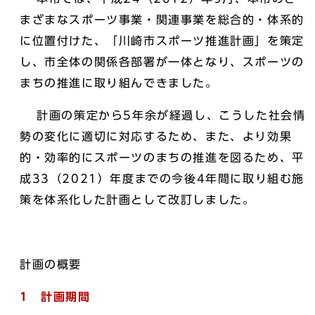
まざまなスポーツ事業・関連事業を総合的・体系的
に位置付けた、「川崎市スポーツ推進計画」を策定
し、市全体の関係各部署が一体となり、スポーツの
まちの推進に取り組んできました。
計画の策定から5年余が経過し、こうした社会情
勢の変化に適切に対応するため、また、より効果
的・効率的にスポーツのまちの推進を図るため、平
成33（2021）年度までの今後4年間に取り組む施
策を体系化した計画として改訂しました。
計画の概要
1 計画期間