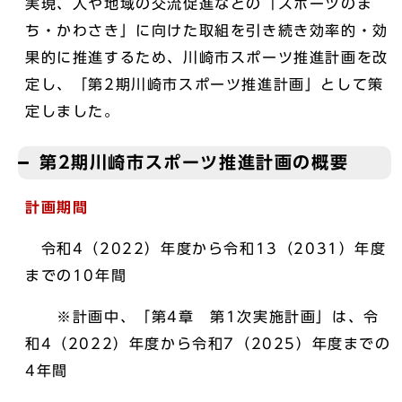
実現、人や地域の交流促進などの「スポーツのま
ち・かわさき」に向けた取組を引き続き効率的・効
果的に推進するため、川崎市スポーツ推進計画を改
定し、「第2期川崎市スポーツ推進計画」として策
定しました。
第2期川崎市スポーツ推進計画の概要
計画期間
令和4（2022）年度から令和13（2031）年度
までの10年間
※計画中、「第4章 第1次実施計画」は、令
和4（2022）年度から令和7（2025）年度までの
4年間