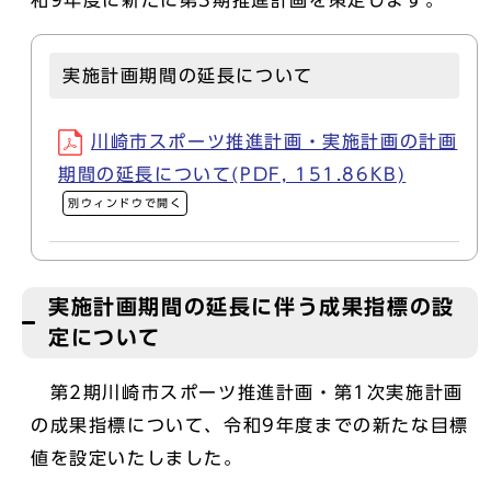
和9年度に新たに第3期推進計画を策定します。
実施計画期間の延長について
川崎市スポーツ推進計画・実施計画の計画
期間の延長について(PDF, 151.86KB)
別ウィンドウで開く
実施計画期間の延長に伴う成果指標の設
定について
第2期川崎市スポーツ推進計画・第1次実施計画
の成果指標について、令和9年度までの新たな目標
値を設定いたしました。