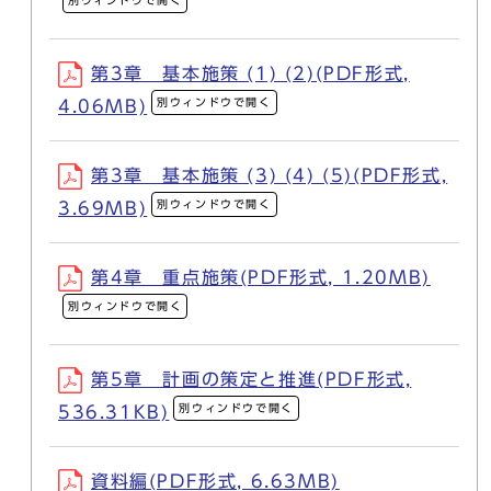
別ウィンドウで開く
第3章 基本施策 (1) (2)(PDF形式,
別ウィンドウで開く
4.06MB)
第3章 基本施策 (3) (4) (5)(PDF形式,
別ウィンドウで開く
3.69MB)
第4章 重点施策(PDF形式, 1.20MB)
別ウィンドウで開く
第5章 計画の策定と推進(PDF形式,
別ウィンドウで開く
536.31KB)
資料編(PDF形式, 6.63MB)