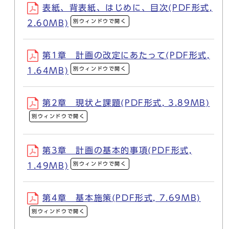
表紙、背表紙、はじめに、目次(PDF形式,
別ウィンドウで開く
2.60MB)
第1章 計画の改定にあたって(PDF形式,
別ウィンドウで開く
1.64MB)
第2章 現状と課題(PDF形式, 3.89MB)
別ウィンドウで開く
第3章 計画の基本的事項(PDF形式,
別ウィンドウで開く
1.49MB)
第4章 基本施策(PDF形式, 7.69MB)
別ウィンドウで開く