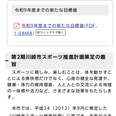
令和9年度までの新たな目標値
令和9年度までの新たな目標値(PDF,
別ウィンドウで開く
1.08MB)
第2期川崎市スポーツ推進計画策定の趣
旨
スポーツに親しみ、楽しむことは、体を動かすこ
とによる爽快感だけでなく、心身の健全な発達や、
健康・体力の維持増進、人と人との交流による地域
の一体感や活力など、さまざまな効果をもたらしま
す。
本市では、平成24（2012）年9月に策定した