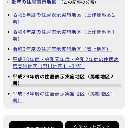
近年の住居表示地区
（この記事の分類）
令和5年度の住居表示実施地区（上作延地区2
期）
令和4年度の住居表示実施地区（上作延地区1
期）
令和3年度の住居表示実施地区（岡上地区）
平成30年度・令和元年度・令和2年度の住居表
示実施地区（野川地区1～3期）
平成29年度の住居表示実施地区（馬絹地区2
期）
平成28年度の住居表示実施地区（馬絹地区1
期）
AIチャットボット