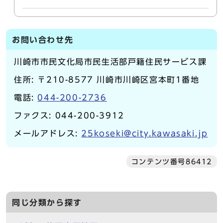
お問い合わせ先
川崎市市民文化局市民生活部戸籍住民サービス課
住所: 〒210-8577 川崎市川崎区宮本町1番地
電話:
044-200-2736
ファクス: 044-200-3912
メールアドレス:
25koseki@city.kawasaki.jp
コンテンツ番号86412
同じ分類から探す