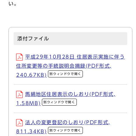
い。
添付ファイル
平成29年10月28日 住居表示実施に伴う
住所変更等の手続説明会摘録(PDF形式,
別ウィンドウで開く
240.67KB)
馬絹地区住居表示のしおり(PDF形式,
別ウィンドウで開く
1.58MB)
法人の変更登記のしおり(PDF形式,
別ウィンドウで開く
811.34KB)