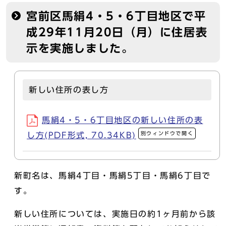
宮前区馬絹4・5・6丁目地区で平
成29年11月20日（月）に住居表
示を実施しました。
新しい住所の表し方
馬絹4・5・6丁目地区の新しい住所の表
別ウィンドウで開く
し方(PDF形式, 70.34KB)
新町名は、馬絹4丁目・馬絹5丁目・馬絹6丁目で
す。
新しい住所については、実施日の約1ヶ月前から該