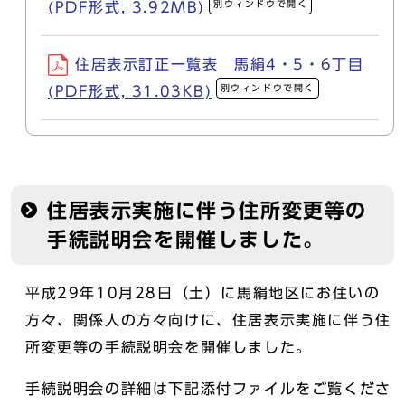
別ウィンドウで開く
(PDF形式, 3.92MB)
住居表示訂正一覧表 馬絹4・5・6丁目
別ウィンドウで開く
(PDF形式, 31.03KB)
住居表示実施に伴う住所変更等の
手続説明会を開催しました。
平成29年10月28日（土）に馬絹地区にお住いの
方々、関係人の方々向けに、住居表示実施に伴う住
所変更等の手続説明会を開催しました。
手続説明会の詳細は下記添付ファイルをご覧くださ