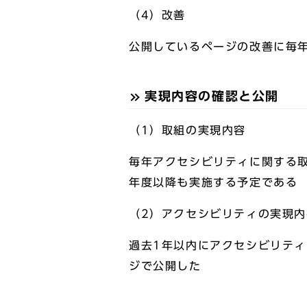
（4）改善
公開しているページの改善に毎
実現内容の確認と公開
（1）取組の実現内容
毎年アクセシビリティに関する
年度以降も実施する予定である
（2）アクセシビリティの実現内
過去1年以内にアクセシビリティの
ジで公開した