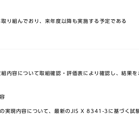
年取り組んでおり、来年度以降も実施する予定である
取組内容について取組確認・評価表により確認し、結果を
容
実現内容について、最新のJIS X 8341-3に基づく