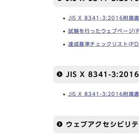
JIS X 8341-3:2016
試験を行ったウェブページ(PD
達成基準チェックリスト(PDF形
JIS X 8341-3:
JIS X 8341-3:2016
ウェブアクセシビリテ