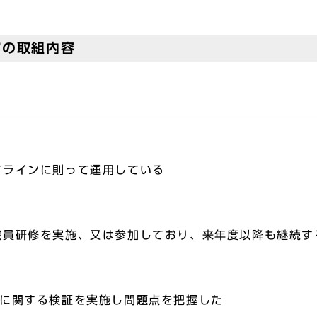
ての取組内容
ドラインに則って運用している
職員研修を実施、又は参加しており、来年度以降も継続す
ィに関する検証を実施し問題点を把握した