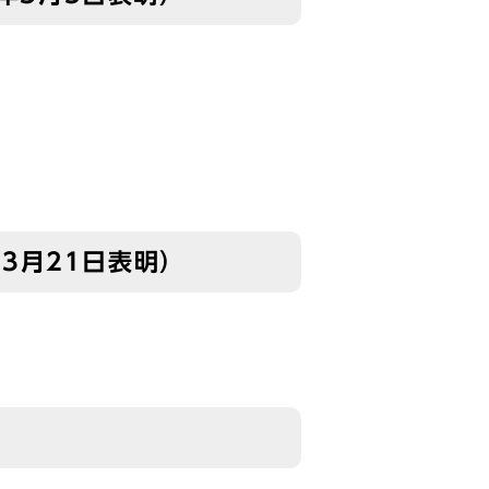
4年3月21日表明）