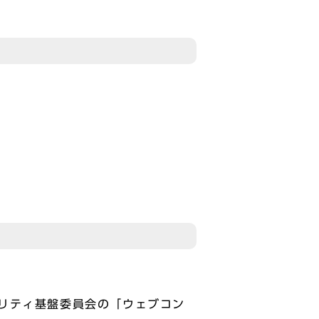
リティ基盤委員会の「ウェブコン