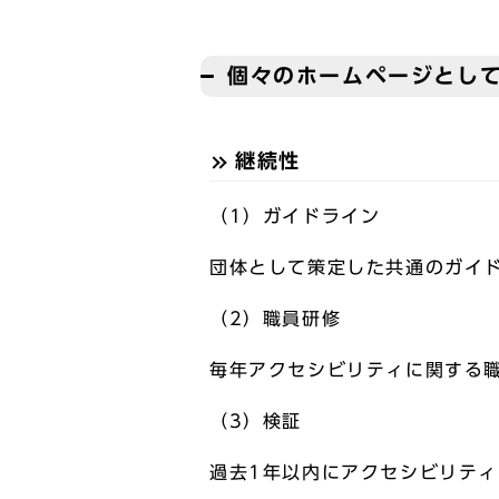
個々のホームページとし
継続性
（1）ガイドライン
団体として策定した共通のガイ
（2）職員研修
毎年アクセシビリティに関する
（3）検証
過去1年以内にアクセシビリテ