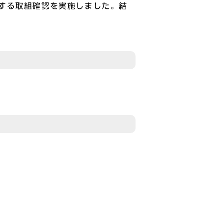
する取組確認を実施しました。結