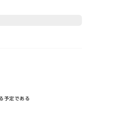
る予定である