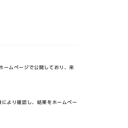
ホームページで公開しており、来
試験により確認し、結果をホームペー