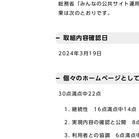
総務省「みんなの公共サイト運
果は次のとおりです。
取組内容確認日
2024年3月19日
個々のホームページとし
30点満点中22点
継続性 16点満点中14点
実現内容の確認と公開 8
利用者との協調 6点満点