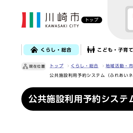
トップ
くらし・総合
こども・子育
トップ
くらし・総合
地域活動・
現在位置
公共施設利用予約システム（ふれあい
公共施設利用予約システ