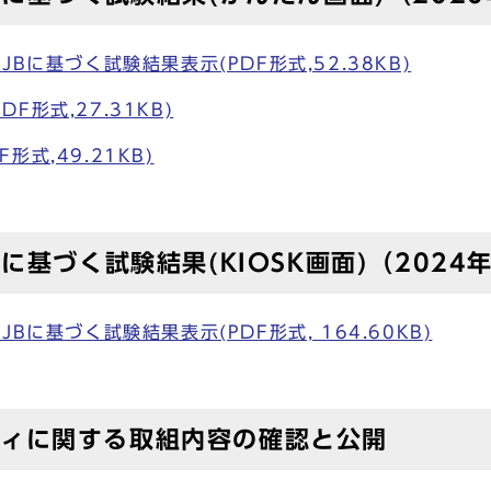
附属書JBに基づく試験結果表示(PDF形式,52.38KB)
F形式,27.31KB)
式,49.21KB)
2016に基づく試験結果(KIOSK画面)（202
附属書JBに基づく試験結果表示(PDF形式, 164.60KB)
ィに関する取組内容の確認と公開