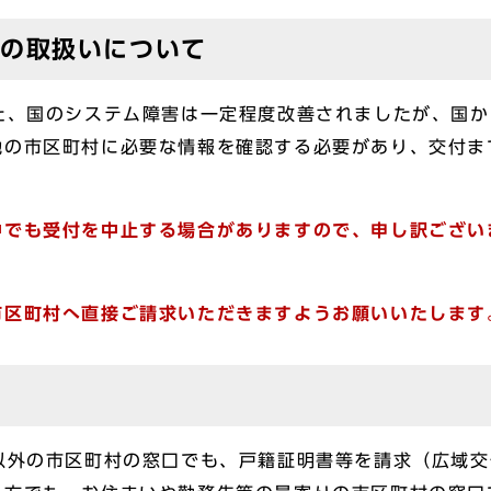
間の取扱いについて
た、国のシステム障害は一定程度改善されましたが、国
地の市区町村に必要な情報を確認する必要があり、交付ま
中でも受付を中止する場合がありますので、申し訳ござい
市区町村へ直接ご請求いただきますようお願いいたします
以外の市区町村の窓口でも、戸籍証明書等を請求（広域交