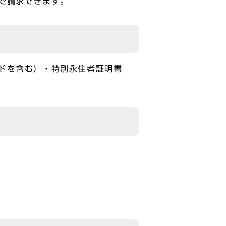
で請求できます。
ドを含む）・特別永住者証明書