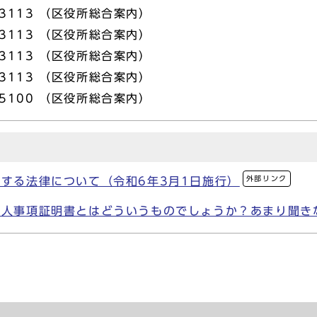
3113 （区役所総合案内）
3113 （区役所総合案内）
3113 （区役所総合案内）
3113 （区役所総合案内）
5100 （区役所総合案内）
外部リンク
する法律について（令和6年3月1日施行）
個人事項証明書とはどういうものでしょうか？あまり聞き