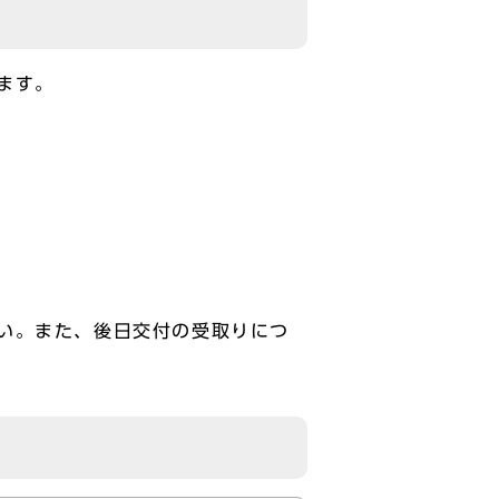
ます。
い。また、後日交付の受取りにつ