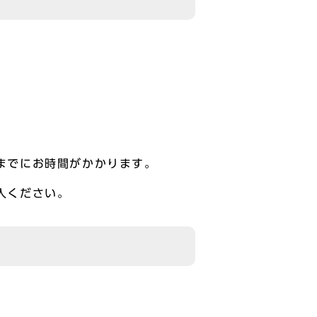
までにお時間がかかります。
入ください。