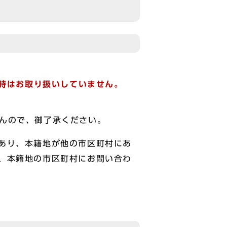
設時はお取り扱いしていません。
せんので、御了承ください。
あり、本籍地が他の市区町村にあ
、本籍地の市区町村にお問い合わ