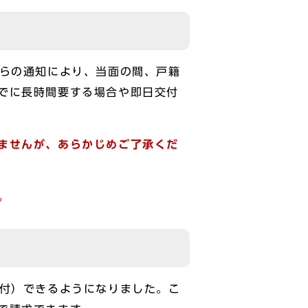
からの通知により、当面の間、戸籍
でに長時間要する場合や即日交付
ませんが、あらかじめご了承くだ
。
付）できるようになりました。こ