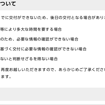
について
までに交付ができないため、後日の交付となる場合があり
認等により多大な時間を要する場合
等のため、必要な情報の確認ができない場合
に基づく交付に必要な情報の確認ができない場合
きないと判断せざるを得ない場合
日再度お越しいただきますので、あらかじめご了承くださ
ります。