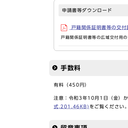
申請書等ダウンロード
戸籍関係証明書等の交付請求
戸籍関係証明書等の広域交付用の
手数料
有料（450円）
注意：令和3年10月1日（金）
式,201.46KB)
をご覧ください