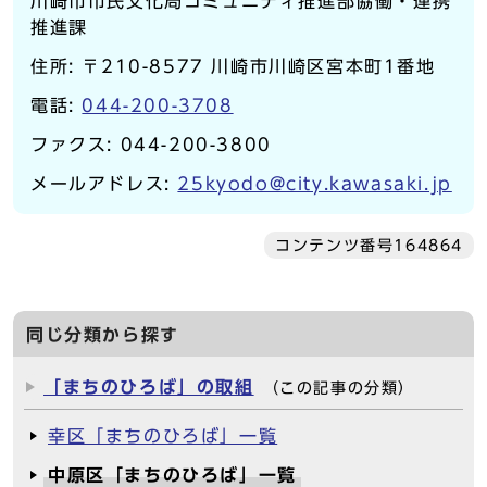
川崎市市民文化局コミュニティ推進部協働・連携
推進課
住所: 〒210-8577 川崎市川崎区宮本町1番地
電話:
044-200-3708
ファクス: 044-200-3800
メールアドレス:
25kyodo@city.kawasaki.jp
コンテンツ番号164864
同じ分類から探す
「まちのひろば」の取組
（この記事の分類）
幸区「まちのひろば」一覧
中原区「まちのひろば」一覧