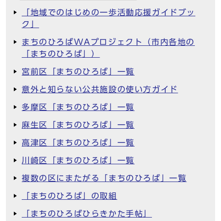
「地域でのはじめの一歩活動応援ガイドブッ
ク」
まちのひろばWAプロジェクト（市内各地の
「まちのひろば」）
宮前区「まちのひろば」一覧
意外と知らない公共施設の使い方ガイド
多摩区「まちのひろば」一覧
麻生区「まちのひろば」一覧
高津区「まちのひろば」一覧
川崎区「まちのひろば」一覧
複数の区にまたがる「まちのひろば」一覧
「まちのひろば」の取組
「まちのひろばひらきかた手帖」