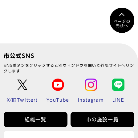
ページの
先頭へ
市公式SNS
SNSボタンをクリックすると別ウィンドウを開いて外部サイトへリン
クします
X(旧Twitter)
YouTube
Instagram
LINE
組織一覧
市の施設一覧