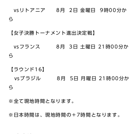
vsリトアニア 8月 2日 金曜日 9時00分か
ら
【女子決勝トーナメント進出決定戦】
vsフランス 8月 3日 土曜日 21時00分か
ら
【ラウンド16】
vsブラジル 8月 5日 月曜日 21時00分か
ら
※全て現地時間となります。
※日本時間は、現地時間の＋7時間となります。