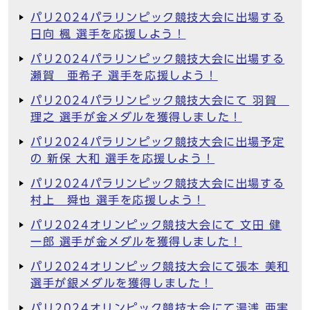
パリ2024パラリンピック競技大会に出場する
日向 楓 選手を応援しよう！
パリ2024パラリンピック競技大会に出場する
瀬賀 亜希子 選手を応援しよう！
パリ2024パラリンピック競技大会にて 羽賀
理之 選手が金メダルを獲得しました！
パリ2024パラリンピック競技大会に出場予定
の 新保 大和 選手を応援しよう！
パリ2024パラリンピック競技大会に出場する
村上 舜也 選手を応援しよう！
パリ2024オリンピック競技大会にて 文田 健
一郎 選手が金メダルを獲得しました！
パリ2024オリンピック競技大会にて張本 美和
選手が銀メダルを獲得しました！
パリ2024オリンピック競技大会にて湯浅 亜実