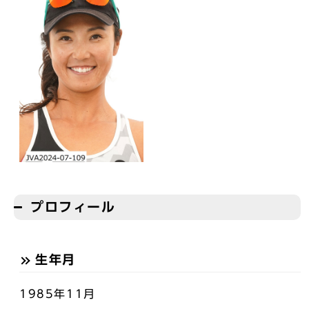
プロフィール
生年月
1985年11月