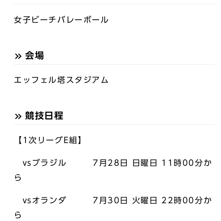
女子ビーチバレーボール
会場
エッフェル塔スタジアム
競技日程
【1次リーグE組】
vsブラジル 7月28日 日曜日 11時00分か
ら
vsオランダ 7月30日 火曜日 22時00分か
ら