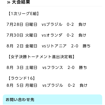
大会結果
【1次リーグE組】
7月28日 日曜日 vsブラジル 0-2 負け
7月30日 火曜日 vsオランダ 0-2 負け
8月 2日 金曜日 vsリトアニア 2-0 勝ち
【女子決勝トーナメント進出決定戦】
8月 3日 土曜日 vsフランス 2-0 勝ち
【ラウンド16】
8月 5日 月曜日 vsブラジル 0-2 負け
お問い合わせ先