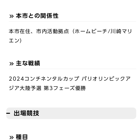
本市との関係性
本市在住、市内活動拠点（ホームビーチ/川崎マリ
エン）
主な戦績
2024コンチネンタルカップ パリオリンピックア
ジア大陸予選 第3フェーズ優勝
出場競技
種目