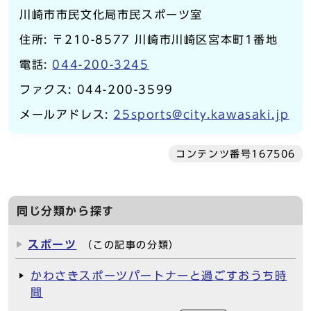
川崎市市民文化局市民スポーツ室
住所: 〒210-8577 川崎市川崎区宮本町1番地
電話:
044-200-3245
ファクス: 044-200-3599
メールアドレス:
25sports@city.kawasaki.jp
コンテンツ番号167506
同じ分類から探す
スポーツ
（この記事の分類）
かわさきスポーツパートナーと過ごすおうち時
間