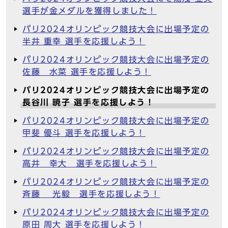
選手が金メダルを獲得しました！
パリ2024オリンピック競技大会に出場予定の
半井 重幸 選手を応援しよう！
パリ2024オリンピック競技大会に出場予定の
佐藤 水菜 選手を応援しよう！
パリ2024オリンピック競技大会に出場予定の
長谷川 暁子 選手を応援しよう！
パリ2024オリンピック競技大会に出場予定の
甲斐 優斗 選手を応援しよう！
パリ2024オリンピック競技大会に出場予定の
高井 幸大 選手を応援しよう！
パリ2024オリンピック競技大会に出場予定の
斉藤 光毅 選手を応援しよう！
パリ2024オリンピック競技大会に出場予定の
原田 周大 選手を応援しよう！