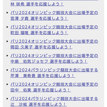
林 咲希 選手を応援しよう！
パリ2024オリンピック競技大会に出場予定の
宮澤 夕貴 選手を応援しよう！
パリ2024オリンピック競技大会に出場予定の
町田 瑠唯 選手を応援しよう！
パリ2024オリンピック競技大会に出場予定の
岡田 久美子 選手を応援しよう！
パリ2024オリンピック競技大会に出場予定の
中島 佑気ジョセフ 選手を応援しよう！
パリ2024パラリンピック競技大会に出場する
芹澤 美希香 選手を応援しよう！
パリ2024オリンピック競技大会に出場予定の
田中 佑美 選手を応援しよう！
パリ2024パラリンピック競技大会に出場する
辻 沙絵 選手を応援しよう！