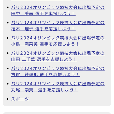
パリ2024オリンピック競技大会に出場予定の
田中 美南 選手を応援しよう！
パリ2024オリンピック競技大会に出場予定の
植木 理子 選手を応援しよう！
パリ2024オリンピック競技大会に出場予定の
小島 満菜美 選手を応援しよう！
パリ2024オリンピック競技大会に出場予定の
山田 二千華 選手を応援しよう！
パリ2024オリンピック競技大会に出場予定の
古賀 紗理那 選手を応援しよう！
パリ2024オリンピック競技大会に出場予定の
丸尾 崇真 選手を応援しよう！
スポーツ