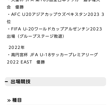
会 優勝
・AFC U20アジアカップウズベキスタン2023 3
位
・FIFA U-20ワールドカップアルゼンチン2023
出場（グループステージ敗退）
2022年
・高円宮杯 JFA U-18サッカープレミアリーグ
2022 EAST 優勝
出場競技
種目