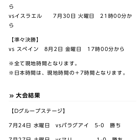
ら
vsイスラエル 7月30日 火曜日 21時00分か
ら
【準々決勝】
vs スペイン 8月2日 金曜日 17時00分から
※全て現地時間となります。
※日本時間は、現地時間の＋7時間となります。
大会結果
【Dグループステージ】
7月24日 水曜日 vsパラグアイ 5-0 勝ち
7月27日 土曜日 vsマリ 1-0 勝ち