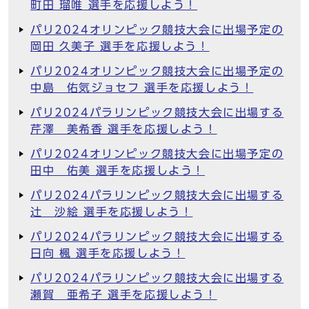
町田 瑠唯 選手を応援しよう！
パリ2024オリンピック競技大会に出場予定の
岡田 久美子 選手を応援しよう！
パリ2024オリンピック競技大会に出場予定の
中島 佑気ジョセフ 選手を応援しよう！
パリ2024パラリンピック競技大会に出場する
芹澤 美希香 選手を応援しよう！
パリ2024オリンピック競技大会に出場予定の
田中 佑美 選手を応援しよう！
パリ2024パラリンピック競技大会に出場する
辻 沙絵 選手を応援しよう！
パリ2024パラリンピック競技大会に出場する
日向 楓 選手を応援しよう！
パリ2024パラリンピック競技大会に出場する
瀬賀 亜希子 選手を応援しよう！