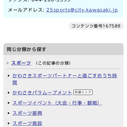
メールアドレス:
25sports@city.kawasaki.jp
コンテンツ番号167589
同じ分類から探す
スポーツ
（この記事の分類）
かわさきスポーツパートナーと過ごすおうち時
間
かわさきパラムーブメント
外部リンク
スポーツイベント（大会・行事・観戦）
スポーツ振興
スポーツ施設