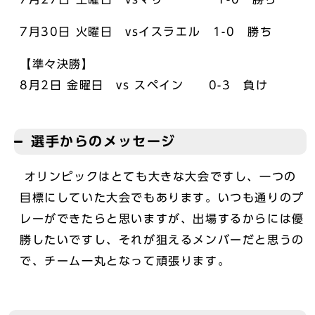
7月30日 火曜日 vsイスラエル 1-0 勝ち
【準々決勝】
8月2日 金曜日 vs スペイン 0-3 負け
選手からのメッセージ
オリンピックはとても大きな大会ですし、一つの
目標にしていた大会でもあります。いつも通りのプ
レーができたらと思いますが、出場するからには優
勝したいですし、それが狙えるメンバーだと思うの
で、チーム一丸となって頑張ります。