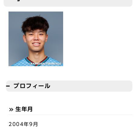
プロフィール
生年月
2004年9月