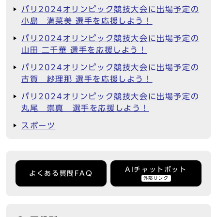
パリ2024オリンピック競技大会に出場予定の
小島 満菜美 選手を応援しよう！
パリ2024オリンピック競技大会に出場予定の
山田 二千華 選手を応援しよう！
パリ2024オリンピック競技大会に出場予定の
古賀 紗理那 選手を応援しよう！
パリ2024オリンピック競技大会に出場予定の
丸尾 崇真 選手を応援しよう！
スポーツ
AIチャットボット
よくある質問FAQ
外部リンク