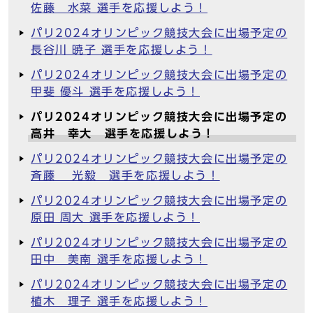
佐藤 水菜 選手を応援しよう！
パリ2024オリンピック競技大会に出場予定の
長谷川 暁子 選手を応援しよう！
パリ2024オリンピック競技大会に出場予定の
甲斐 優斗 選手を応援しよう！
パリ2024オリンピック競技大会に出場予定の
高井 幸大 選手を応援しよう！
パリ2024オリンピック競技大会に出場予定の
斉藤 光毅 選手を応援しよう！
パリ2024オリンピック競技大会に出場予定の
原田 周大 選手を応援しよう！
パリ2024オリンピック競技大会に出場予定の
田中 美南 選手を応援しよう！
パリ2024オリンピック競技大会に出場予定の
植木 理子 選手を応援しよう！