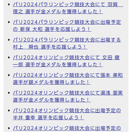
パリ2024パラリンピック競技大会にて 羽賀
理之 選手が金メダルを獲得しました！
パリ2024パラリンピック競技大会に出場予定
の 新保 大和 選手を応援しよう！
パリ2024パラリンピック競技大会に出場する
村上 舜也 選手を応援しよう！
パリ2024オリンピック競技大会にて 文田 健
一郎 選手が金メダルを獲得しました！
パリ2024オリンピック競技大会にて張本 美和
選手が銀メダルを獲得しました！
パリ2024オリンピック競技大会にて湯浅 亜実
選手が金メダルを獲得しました！
パリ2024オリンピック競技大会に出場予定の
半井 重幸 選手を応援しよう！
パリ2024オリンピック競技大会に出場予定の