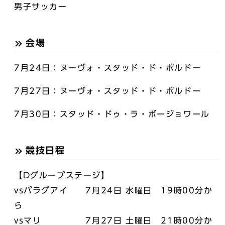
男子サッカー
会場
7月24日：ヌーヴォ・スタッド・ド・ボルドー
7月27日：ヌーヴォ・スタッド・ド・ボルドー
7月30日：スタッド・ドゥ・ラ・ボージョワール
競技日程
【Dグループステージ】
vsパラグアイ 7月24日 水曜日 19時00分か
ら
vsマリ 7月27日 土曜日 21時00分か