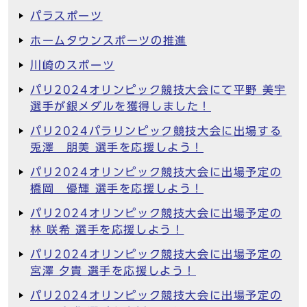
パラスポーツ
ホームタウンスポーツの推進
川崎のスポーツ
パリ2024オリンピック競技大会にて平野 美宇
選手が銀メダルを獲得しました！
パリ2024パラリンピック競技大会に出場する
兎澤 朋美 選手を応援しよう！
パリ2024オリンピック競技大会に出場予定の
橋岡 優輝 選手を応援しよう！
パリ2024オリンピック競技大会に出場予定の
林 咲希 選手を応援しよう！
パリ2024オリンピック競技大会に出場予定の
宮澤 夕貴 選手を応援しよう！
パリ2024オリンピック競技大会に出場予定の