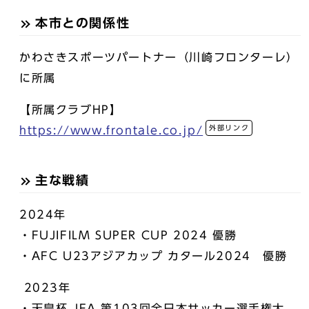
本市との関係性
かわさきスポーツパートナー（川崎フロンターレ）
に所属
【所属クラブHP】
外部リンク
https://www.frontale.co.jp/
主な戦績
2024年
・FUJIFILM SUPER CUP 2024 優勝
・AFC U23アジアカップ カタール2024 優勝
2023年
・天皇杯 JFA 第103回全日本サッカー選手権大