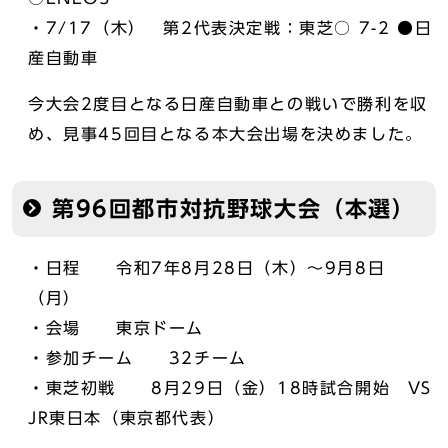
・7/17（木） 第2代表決定戦：東芝○ 7-2 ●日
産自動車
今大会2度目となる日産自動車との戦いで勝利を収
め、見事45回目となる本大会出場を決めました。
第96回都市対抗野球大会（本選）
・日程 令和7年8月28日（木）～9月8日
（月）
・会場 東京ドーム
・参加チーム 32チーム
・東芝初戦 8月29日（金）18時試合開始 VS
JR東日本（東京都代表）