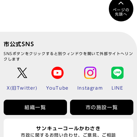
ページの
先頭へ
市公式SNS
SNSボタンをクリックすると別ウィンドウを開いて外部サイトへリン
クします
X(旧Twitter)
YouTube
Instagram
LINE
組織一覧
市の施設一覧
サンキューコールかわさき
市政に関するお問い合わせ、ご意見、ご相談