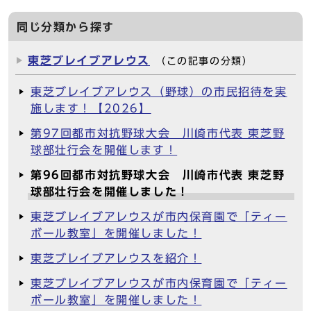
同じ分類から探す
東芝ブレイブアレウス
（この記事の分類）
東芝ブレイブアレウス（野球）の市民招待を実
施します！【2026】
第97回都市対抗野球大会 川崎市代表 東芝野
球部壮行会を開催します！
第96回都市対抗野球大会 川崎市代表 東芝野
球部壮行会を開催しました！
東芝ブレイブアレウスが市内保育園で「ティー
ボール教室」を開催しました！
東芝ブレイブアレウスを紹介！
東芝ブレイブアレウスが市内保育園で「ティー
ボール教室」を開催しました！