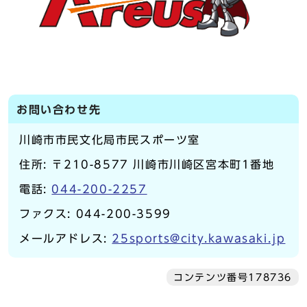
お問い合わせ先
川崎市市民文化局市民スポーツ室
住所: 〒210-8577 川崎市川崎区宮本町1番地
電話:
044-200-2257
ファクス: 044-200-3599
メールアドレス:
25sports@city.kawasaki.jp
コンテンツ番号178736