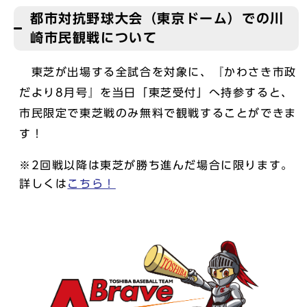
都市対抗野球大会（東京ドーム）での川
崎市民観戦について
東芝が出場する全試合を対象に、『かわさき市政
だより8月号』を当日「東芝受付」へ持参すると、
市民限定で東芝戦のみ無料で観戦することができま
す！
※2回戦以降は東芝が勝ち進んだ場合に限ります。
詳しくは
こちら！