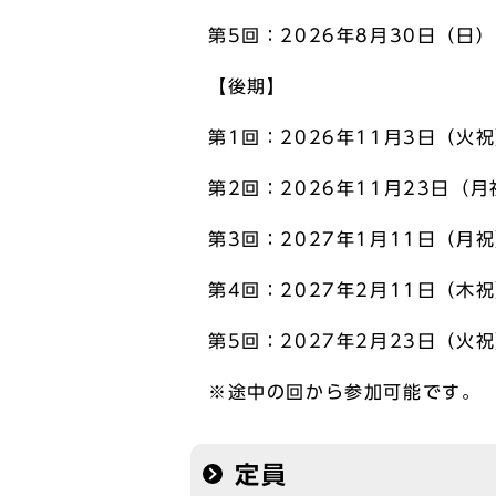
第5回：2026年8月30日（日）
【後期】
第1回：2026年11月3日（火
第2回：2026年11月23日（
第3回：2027年1月11日（月
第4回：2027年2月11日（木
第5回：2027年2月23日（火
※途中の回から参加可能です。
定員