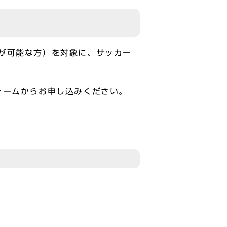
が可能な方）を対象に、サッカー
ォームからお申し込みください。