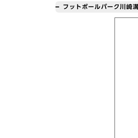
フットボールパーク川崎