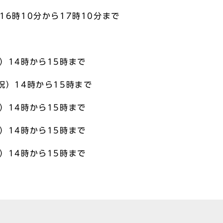
16時10分から17時10分まで
祝）14時から15時まで
月祝）14時から15時まで
祝）14時から15時まで
祝）14時から15時まで
祝）14時から15時まで