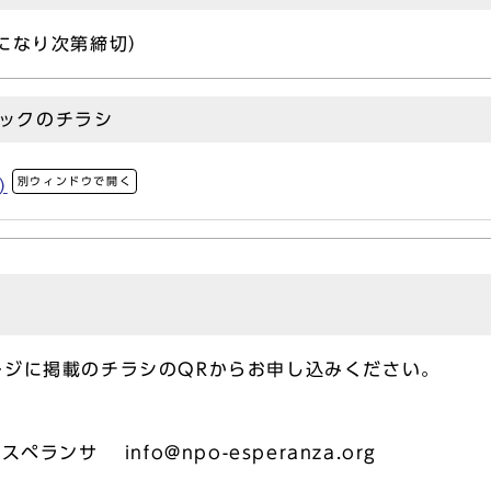
になり次第締切）
ックのチラシ
別ウィンドウで開く
)
ージに掲載のチラシのQRからお申し込みください。
ランサ info@npo-esperanza.org