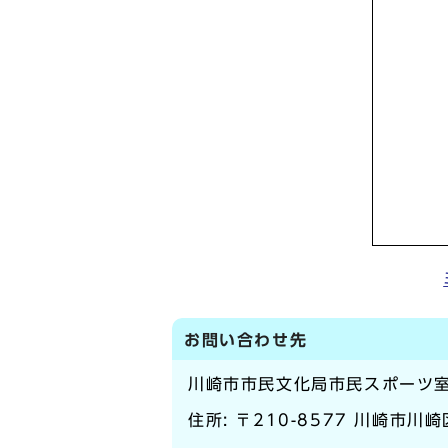
お問い合わせ先
川崎市市民文化局市民スポーツ
住所: 〒210-8577 川崎市川