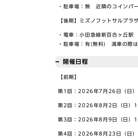
・駐車場：無 近隣のコインパ
【後期】ミズノフットサルプラザ
・電車：小田急線新百合ヶ丘駅
・駐車場：有(無料) 満車の際
開催日程
【前期】
第1回：2026年7月26日（日）
第2回：2026年8月2日（日）1
第3回：2026年8月9日（日）1
第4回：2026年8月23日（日）