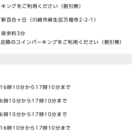
ーキングをご利用ください（割引無）
新百合ヶ丘（川崎市麻生区万福寺2-2-1）
 徒歩約3分
は近隣のコインパーキングをご利用ください（割引無）
16時10分から17時10分まで
6時10分から17時10分まで
6時10分から17時10分まで
16時10分から17時10分まで