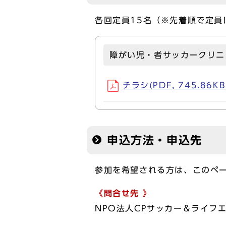
各回定員15名（※先着順で定員
障がい児・者サッカークリニ
チラシ(PDF, 745.86KB
申込方法・申込先
参加を希望される方は、このペ
《問合せ先 》
NPO法人CPサッカー＆ライフエスペ