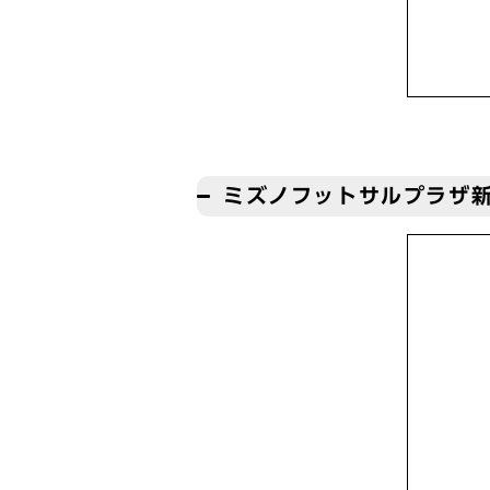
ミズノフットサルプラザ