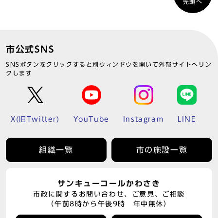
先頭へ
市公式SNS
SNSボタンをクリックすると別ウィンドウを開いて外部サイトへリン
クします
X(旧Twitter)
YouTube
Instagram
LINE
組織一覧
市の施設一覧
サンキューコールかわさき
市政に関するお問い合わせ、ご意見、ご相談
（午前8時から午後9時 年中無休）