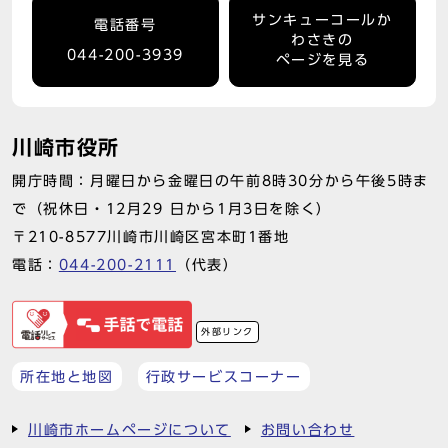
サンキューコールか
電話番号
わさきの
044-200-3939
ページを見る
川崎市役所
開庁時間：月曜日から金曜日の午前8時30分から午後5時ま
で（祝休日・12月29 日から1月3日を除く）
〒210-8577川崎市川崎区宮本町1番地
電話：
044-200-2111
（代表）
外部リンク
所在地と地図
行政サービスコーナー
川崎市ホームページについて
お問い合わせ