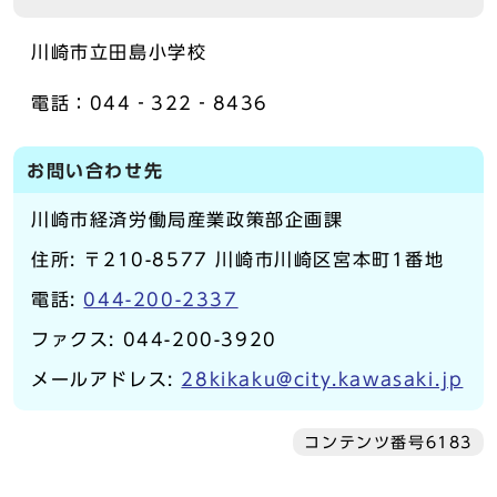
川崎市立田島小学校
電話：044‐322‐8436
お問い合わせ先
川崎市経済労働局産業政策部企画課
住所: 〒210-8577 川崎市川崎区宮本町1番地
電話:
044-200-2337
ファクス: 044-200-3920
メールアドレス:
28kikaku@city.kawasaki.jp
コンテンツ番号6183