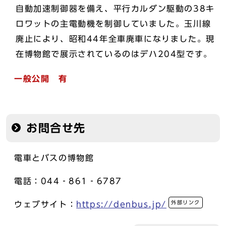
自動加速制御器を備え、平行カルダン駆動の38キ
ロワットの主電動機を制御していました。玉川線
廃止により、昭和44年全車廃車になりました。現
在博物館で展示されているのはデハ204型です。
一般公開 有
お問合せ先
電車とバスの博物館
電話：044‐861‐6787
外部リンク
ウェブサイト：
https://denbus.jp/