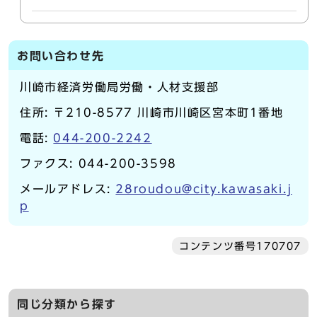
お問い合わせ先
川崎市経済労働局労働・人材支援部
住所: 〒210-8577 川崎市川崎区宮本町1番地
電話:
044-200-2242
ファクス: 044-200-3598
メールアドレス:
28roudou@city.kawasaki.j
p
コンテンツ番号170707
同じ分類から探す