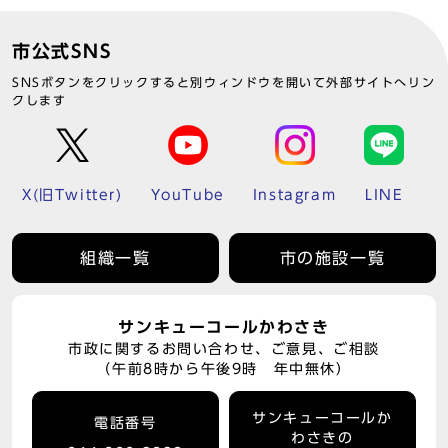
市公式SNS
SNSボタンをクリックすると別ウィンドウを開いて外部サイトへリン
クします
X(旧Twitter)
YouTube
Instagram
LINE
組織一覧
市の施設一覧
サンキューコールかわさき
市政に関するお問い合わせ、ご意見、ご相談
（午前8時から午後9時 年中無休）
サンキューコールか
電話番号
わさきの