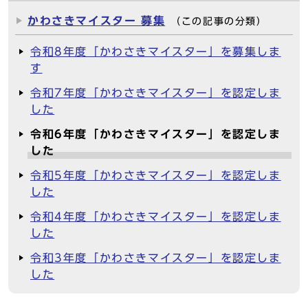
かわさきマイスター 募集
（この記事の分類）
令和8年度「かわさきマイスター」を募集しま
す
令和7年度「かわさきマイスター」を認定しま
した
令和6年度「かわさきマイスター」を認定しま
した
令和5年度「かわさきマイスター」を認定しま
した
令和4年度「かわさきマイスター」を認定しま
した
令和3年度「かわさきマイスター」を認定しま
した