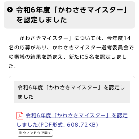
令和6年度「かわさきマイスター」
を認定しました
「かわさきマイスター」については、今年度14
名の応募があり、かわさきマイスター選考委員会で
の審議の結果を踏まえ、新たに5名を認定しまし
た。
令和6年度「かわさきマイスター」を認定し
ました
令和6年度「かわさきマイスター」を認定
しました(PDF形式, 608.72KB)
別ウィンドウで開く