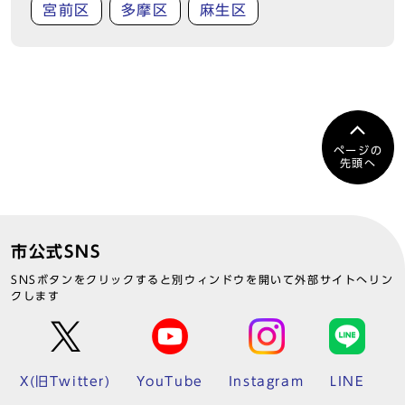
宮前区
多摩区
麻生区
ページの
先頭へ
市公式SNS
SNSボタンをクリックすると別ウィンドウを開いて外部サイトへリン
クします
X(旧Twitter)
YouTube
Instagram
LINE