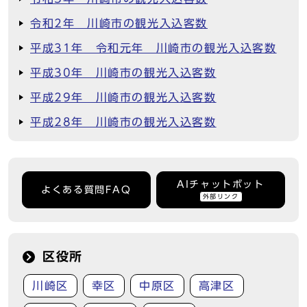
令和2年 川崎市の観光入込客数
平成31年 令和元年 川崎市の観光入込客数
平成30年 川崎市の観光入込客数
平成29年 川崎市の観光入込客数
平成28年 川崎市の観光入込客数
AIチャットボット
よくある質問FAQ
外部リンク
区役所
川崎区
幸区
中原区
高津区