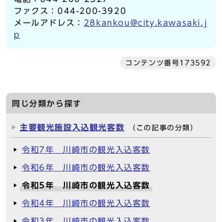
ファクス：044-200-3920
メールアドレス：
28kankou@city.kawasaki.j
p
コンテンツ番号173592
同じ分類から探す
主要観光施設入込観光客数
（この記事の分類）
令和7年 川崎市の観光入込客数
令和6年 川崎市の観光入込客数
令和5年 川崎市の観光入込客数
令和4年 川崎市の観光入込客数
令和3年 川崎市の観光入込客数