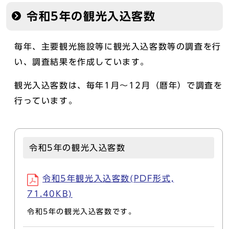
令和5年の観光入込客数
毎年、主要観光施設等に観光入込客数等の調査を行
い、調査結果を作成しています。
観光入込客数は、毎年1月～12月（暦年）で調査を
行っています。
令和5年の観光入込客数
令和5年観光入込客数(PDF形式,
71.40KB)
令和5年の観光入込客数です。