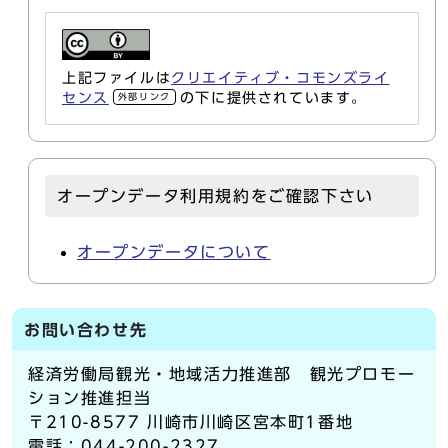
上記ファイルは
クリエイティブ・コモンズライ
センス
の下に提供されています。
外部リンク
オープンデータ利用規約をご確認下さい
オープンデータについて
お問い合わせ先
経済労働局観光・地域活力推進部 観光プロモー
ション推進担当
〒210-8577 川崎市川崎区宮本町1番地
電話：044-200-2327