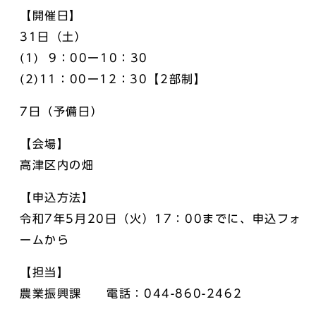
【開催日】
31日（土）
(1) 9：00ー10：30
(2)11：00ー12：30【2部制】
7日（予備日）
【会場】
高津区内の畑
【申込方法】
令和7年5月20日（火）17：00までに、申込フォ
ームから
【担当】
農業振興課 電話：044-860-2462