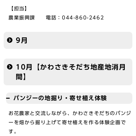
【担当】
農業振興課 電話：044-860-2462
9月
10月【かわさきそだち地産地消月
間】
パンジーの地掘り・寄せ植え体験
お花農家と交流しながら、かわさきそだちのパンジ
ーを畑から掘り上げて寄せ植えを作る体験企画で
す。