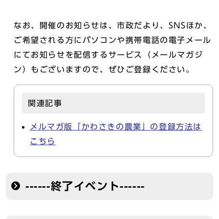
なお、開催のお知らせは、市政だより、SNSほか、
ご希望される方にパソコンや携帯電話の電子メール
にてお知らせを配信するサービス（メールマガジ
ン）もございますので、ぜひご登録ください。
関連記事
メルマガ版「かわさきの農業」の登録方法は
こちら
------終了イベント------