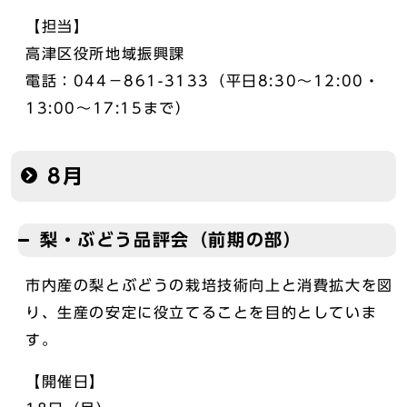
【担当】
高津区役所地域振興課
電話：044－861-3133（平日8:30～12:00・
13:00～17:15まで）
8月
梨・ぶどう品評会（前期の部）
市内産の梨とぶどうの栽培技術向上と消費拡大を図
り、生産の安定に役立てることを目的としていま
す。
【開催日】