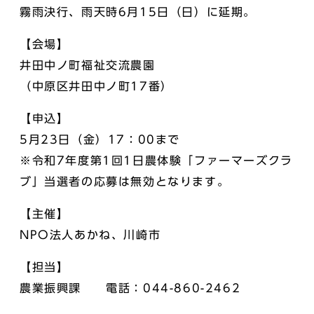
霧雨決行、雨天時6月15日（日）に延期。
【会場】
井田中ノ町福祉交流農園
（中原区井田中ノ町17番）
【申込】
5月23日（金）17：00まで
※令和7年度第1回1日農体験「ファーマーズクラ
ブ」当選者の応募は無効となります。
【主催】
NPO法人あかね、川崎市
【担当】
農業振興課 電話：044-860-2462