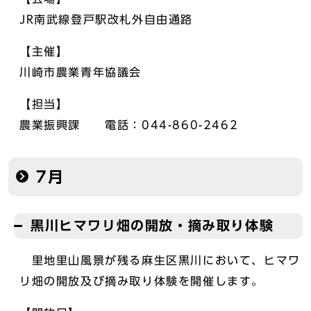
JR南武線登戸駅改札外自由通路
【主催】
川崎市農業青年協議会
【担当】
農業振興課 電話：044-860-2462
7月
黒川ヒマワリ畑の開放・摘み取り体験
里地里山風景が残る麻生区黒川において、ヒマワ
リ畑の開放及び摘み取り体験を開催します。