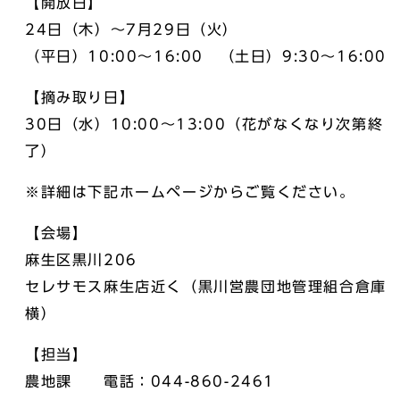
【開放日】
24日（木）～7月29日（火）
（平日）10:00～16:00 （土日）9:30～16:00
【摘み取り日】
30日（水）10:00～13:00（花がなくなり次第終
了）
※詳細は下記ホームページからご覧ください。
【会場】
麻生区黒川206
セレサモス麻生店近く（黒川営農団地管理組合倉庫
横）
【担当】
農地課 電話：044-860-2461