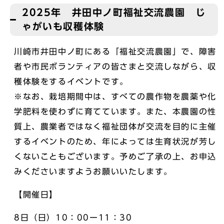
2025年 井田中ノ町福祉交流農園 じ
ゃがいも収穫体験
川崎市井田中ノ町にある「福祉交流農園」で、障害
者や市民ボランティアの皆さまと交流しながら、収
穫体験をするイベントです。
※なお、栽培期間中は、すべての農作物を農薬や化
学肥料を使わずに育てています。また、本農園の性
質上、農業者ではなく福祉団体が交流を目的に主催
するイベントのため、年によっては生育状況が芳し
くないこともございます。予めご了承の上、お申込
みくださいますようお願いいたします。
【開催日】
8日（日）10：00ー11：30