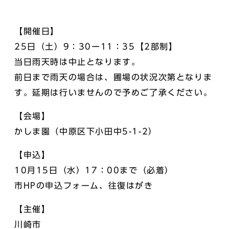
【開催日】
25日（土）9：30ー11：35【2部制】
当日雨天時は中止となります。
前日まで雨天の場合は、圃場の状況次第となりま
す。延期は行いませんので予めご了承ください。
【会場】
かしま園（中原区下小田中5-1-2）
【申込】
10月15日（水）17：00まで（必着）
市HPの申込フォーム、往復はがき
【主催】
川崎市