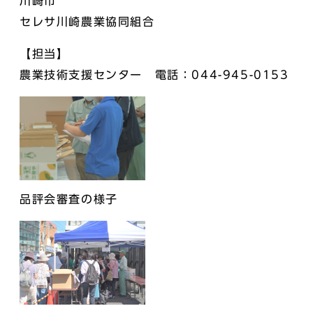
川崎市
セレサ川崎農業協同組合
【担当】
農業技術支援センター 電話：044-945-0153
品評会審査の様子