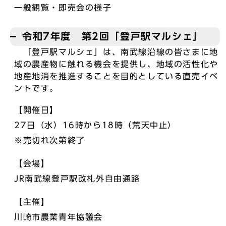
一般観覧・即売会の様子
令和7年度 第2回「登戸駅マルシェ」
「登戸駅マルシェ」は、南武線沿線の皆さまに地
域の農産物に触れる機会を提供し、地域の活性化や
地産地消を推進することを目的としている直売イベ
ントです。
【開催日】
27日（水）16時から18時（荒天中止）
※売切れ次第終了
【会場】
JR南武線登戸駅改札外自由通路
【主催】
川崎市農業青年協議会