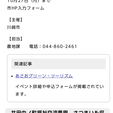
10月27日（月）まで
市HP入力フォーム
【主催】
川崎市
【担当】
農地課 電話：044-860-2461
関連記事
あさおグリーン・ツーリズム
イベント詳細や申込フォームが掲載されてい
ます。
井田中ノ町福祉交流農園 さつまいも収