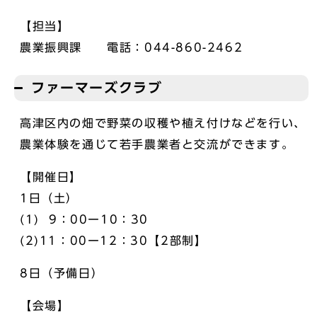
【担当】
農業振興課 電話：044-860-2462
ファーマーズクラブ
高津区内の畑で野菜の収穫や植え付けなどを行い、
農業体験を通じて若手農業者と交流ができます。
【開催日】
1日（土）
(1) 9：00ー10：30
(2)11：00ー12：30【2部制】
8日（予備日）
【会場】