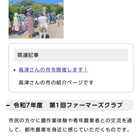
関連記事
高津さんの市を開催します！
高津さんの市の紹介ページです
令和7年度 第1回ファーマーズクラブ
市民の方々に農作業体験や青年農業者との交流を通
して、都市農業を身近に感じていただくものです。