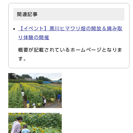
関連記事
【イベント】黒川ヒマワリ畑の開放＆摘み取
り体験の開催
概要が記載されているホームページとなりま
す。