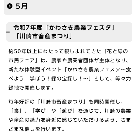
5月
令和7年度「かわさき農業フェスタ」
「川崎市畜産まつり」
約50年以上にわたって親しまれてきた「花と緑の
市民フェア」は、農家や農業者団体が主体となり、
新たな体験型イベント「かわさき農業フェスタ～食
べよう！学ぼう！緑の宝探し！～」として、等々力
緑地で開催します。
毎年好評の「川崎市畜産まつり」も同時開催し、
「食」、「学び」や「遊び」を通じて、川崎の農業
や畜産の魅力を身近に感じていただけるよう、さま
ざまな催しを行います。