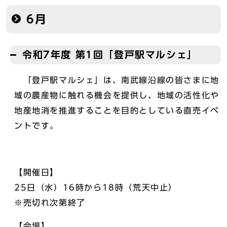
6月
令和7年度 第1回「登戸駅マルシェ」
「登戸駅マルシェ」は、南武線沿線の皆さまに地
域の農産物に触れる機会を提供し、地域の活性化や
地産地消を推進することを目的としている直売イベ
ントです。
【開催日】
25日（水）16時から18時（荒天中止）
※売切れ次第終了
【会場】