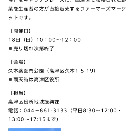
菜を生産者の方が直接販売するファーマーズマーケ
ットです。
【開催日】
18日（日）10：00～12：00
※売り切れ次第終了
【会場】
久本薬医門公園（高津区久本1-5-19）
※雨天時は高津区役所
【担当】
高津区役所地域振興課
電話：044－861-3133（平日8:30～12:00・
13:00～17:15まで）