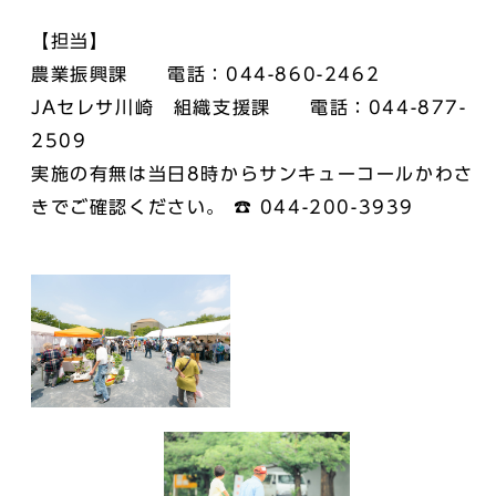
【担当】
農業振興課 電話：044-860-2462
JAセレサ川崎 組織支援課 電話：044-877-
2509
実施の有無は当日8時からサンキューコールかわさ
きでご確認ください。 ☎ 044-200-3939