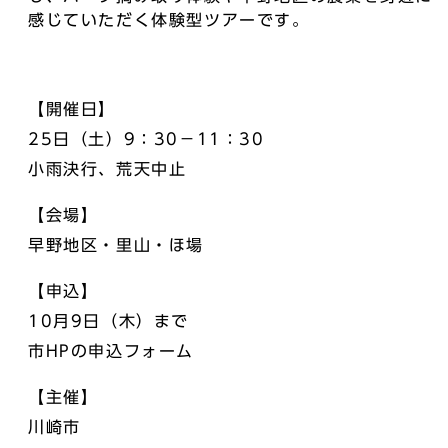
感じていただく体験型ツアーです。
【開催日】
25日（土）9：30－11：30
小雨決行、荒天中止
【会場】
早野地区・里山・ほ場
【申込】
10月9日（木）まで
市HPの申込フォーム
【主催】
川崎市