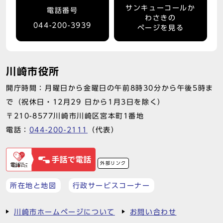
サンキューコールか
電話番号
わさきの
044-200-3939
ページを見る
川崎市役所
開庁時間：月曜日から金曜日の午前8時30分から午後5時ま
で（祝休日・12月29 日から1月3日を除く）
〒210-8577川崎市川崎区宮本町1番地
電話：
044-200-2111
（代表）
外部リンク
所在地と地図
行政サービスコーナー
川崎市ホームページについて
お問い合わせ