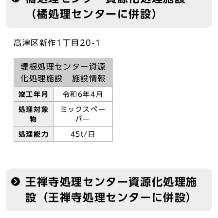
（橘処理センターに併設）
高津区新作1丁目20-1
堤根処理センター資源
化処理施設 施設情報
竣工年月
令和6年4月
処理対象
ミックスペー
物
パー
処理能力
45t/日
王禅寺処理センター資源化処理施
設（王禅寺処理センターに併設）