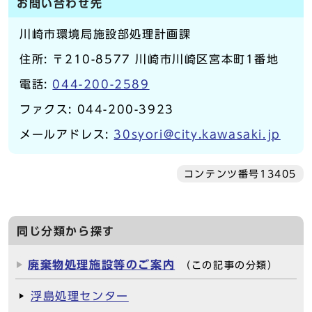
お問い合わせ先
川崎市環境局施設部処理計画課
住所: 〒210-8577 川崎市川崎区宮本町1番地
電話:
044-200-2589
ファクス: 044-200-3923
メールアドレス:
30syori@city.kawasaki.jp
コンテンツ番号13405
同じ分類から探す
廃棄物処理施設等のご案内
（この記事の分類）
浮島処理センター