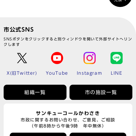
市公式SNS
SNSボタンをクリックすると別ウィンドウを開いて外部サイトへリン
クします
X(旧Twitter)
YouTube
Instagram
LINE
組織一覧
市の施設一覧
サンキューコールかわさき
市政に関するお問い合わせ、ご意見、ご相談
（午前8時から午後9時 年中無休）