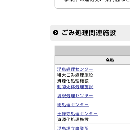
ごみ処理関連施設
名称
浮島処理センター
粗大ごみ処理施設
資源化処理施設
動物死体処理施設
堤根処理センター
橘処理センター
王禅寺処理センター
資源化処理施設
浮島埋立事業所