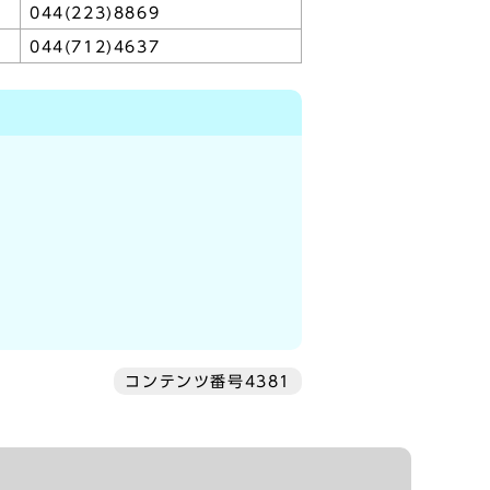
044(223)8869
044(712)4637
コンテンツ番号4381