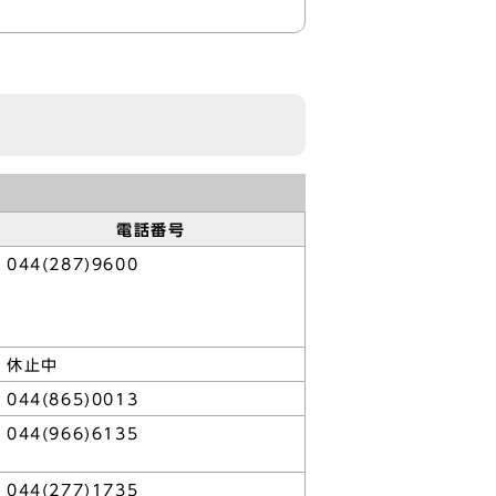
電話番号
044(287)9600
休止中
044(865)0013
044(966)6135
044(277)1735