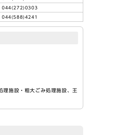
044(272)0303
044(588)4241
処理施設・粗大ごみ処理施設、王