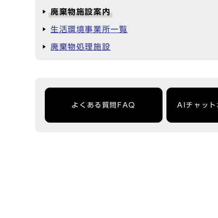
廃棄物施設案内
生活環境事業所一覧
廃棄物処理施設
よくある質問FAQ
AIチャッ