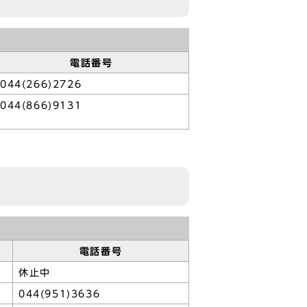
電話番号
044(266)2726
044(866)9131
電話番号
休止中
044(951)3636