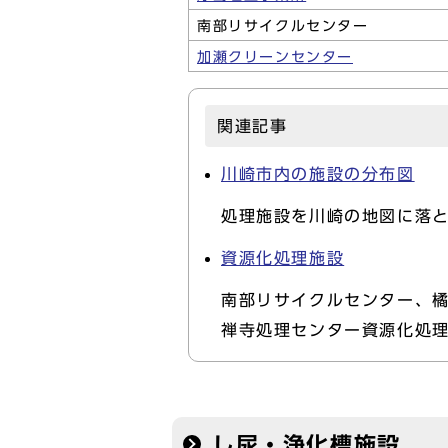
南部リサイクルセンター
加瀬クリーンセンター
関連記事
川崎市内の施設の分布図
処理施設を川崎の地図に落
資源化処理施設
南部リサイクルセンター、
禅寺処理センター資源化処
し尿・浄化槽施設