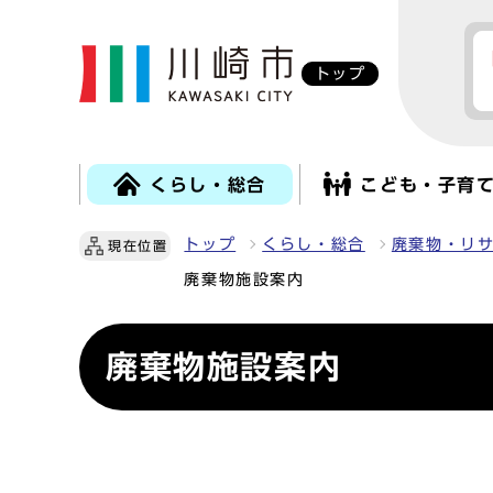
トップ
くらし・総合
こども・子育
トップ
くらし・総合
廃棄物・リ
現在位置
廃棄物施設案内
廃棄物施設案内