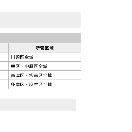
所管区域
川崎区全域
幸区・中原区全域
高津区・宮前区全域
多摩区・麻生区全域