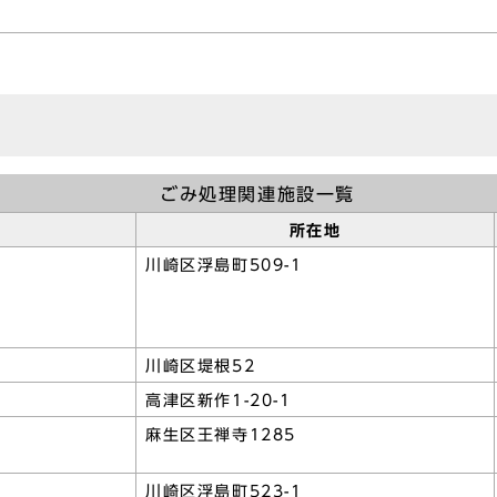
ごみ処理関連施設一覧
所在地
川崎区浮島町509-1
川崎区堤根52
高津区新作1-20-1
麻生区王禅寺1285
川崎区浮島町523-1