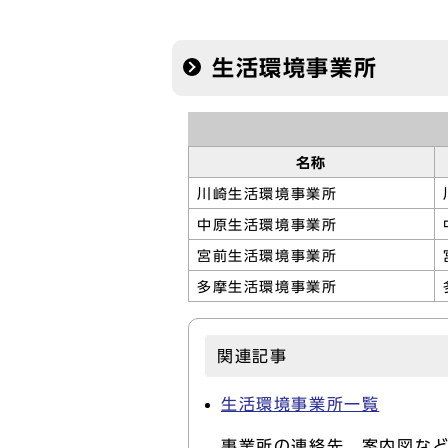
生活環境事業所
名称
川崎生活環境事業所
中原生活環境事業所
宮前生活環境事業所
多摩生活環境事業所
関連記事
生活環境事業所一覧
事業所の連絡先、案内図な