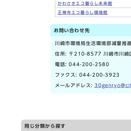
かわさきエコ暮らし未来館
王禅寺エコ暮らし環境館
お問い合わせ先
川崎市環境局生活環境部減量推
住所: 〒210-8577 川崎市川
電話:
044-200-2580
ファクス: 044-200-3923
メールアドレス:
30genryo@cit
同じ分類から探す