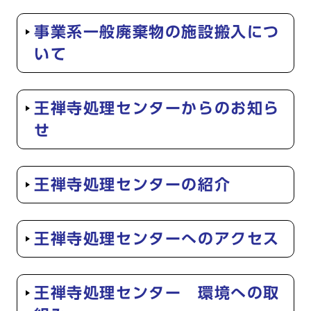
事業系一般廃棄物の施設搬入につ
いて
王禅寺処理センターからのお知ら
せ
王禅寺処理センターの紹介
王禅寺処理センターへのアクセス
王禅寺処理センター 環境への取