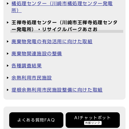
橘処理センター（川崎市橘処理センター発電
所）
王禅寺処理センター（川崎市王禅寺処理センタ
ー発電所）・リサイクルパークあさお
廃棄物発電の有効活用に向けた取組
廃棄物関連施設の整備
各種調査結果
余熱利用市民施設
堤根余熱利用市民施設整備に向けた取組
AIチャットボット
よくある質問FAQ
外部リンク