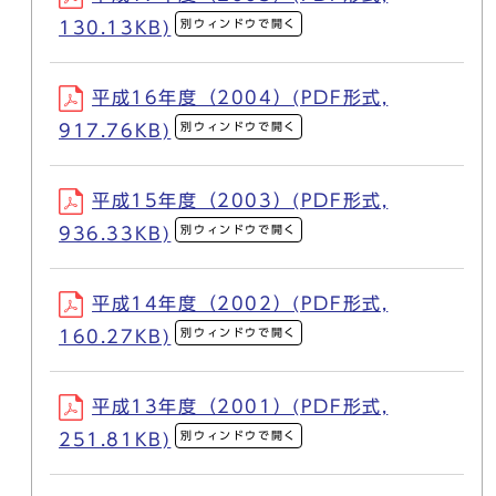
別ウィンドウで開く
130.13KB)
平成16年度（2004）(PDF形式,
別ウィンドウで開く
917.76KB)
平成15年度（2003）(PDF形式,
別ウィンドウで開く
936.33KB)
平成14年度（2002）(PDF形式,
別ウィンドウで開く
160.27KB)
平成13年度（2001）(PDF形式,
別ウィンドウで開く
251.81KB)