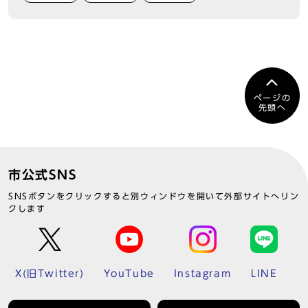
ページの
先頭へ
市公式SNS
SNSボタンをクリックすると別ウィンドウを開いて外部サイトへリン
クします
X(旧Twitter)
YouTube
Instagram
LINE