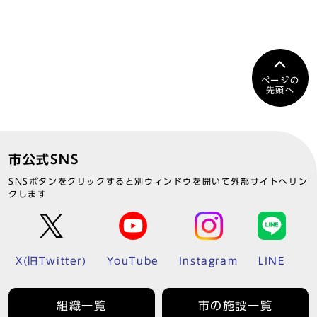
ページの
先頭へ
市公式SNS
SNSボタンをクリックすると別ウィンドウを開いて外部サイトへリン
クします
X(旧Twitter)
YouTube
Instagram
LINE
組織一覧
市の施設一覧