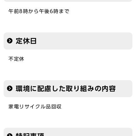
午前8時から午後6時まで
定休日
不定休
環境に配慮した取り組みの内容
家電リサイクル品回収