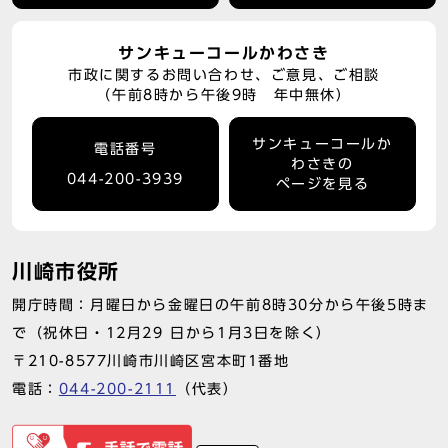
サンキューコールかわさき
市政に関するお問い合わせ、ご意見、ご相談
（午前8時から午後9時 年中無休）
サンキューコールか
電話番号
わさきの
044-200-3939
ページを見る
川崎市役所
開庁時間：月曜日から金曜日の午前8時30分から午後5時ま
で（祝休日・12月29 日から1月3日を除く）
〒210-8577川崎市川崎区宮本町1番地
電話：
044-200-2111
（代表）