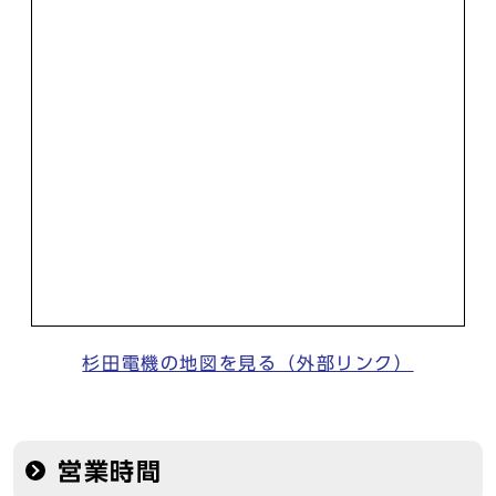
杉田電機の地図を見る（外部リンク）
営業時間