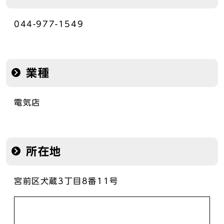
044-977-1549
業種
電気店
所在地
宮前区犬蔵3丁目8番11号