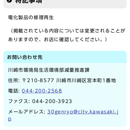
特記事項
電化製品の修理再生
（掲載されている内容については変更されることが
ありますので、お店に確認してください。）
お問い合わせ先
川崎市環境局生活環境部減量推進課
住所: 〒210-8577 川崎市川崎区宮本町1番地
電話:
044-200-2568
ファクス: 044-200-3923
メールアドレス:
30genryo@city.kawasaki.j
p