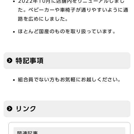
2022年10月に店舗内をリニューアルしまし
た。ベビーカーや車椅子が通りやすいように通
路を広めにしました。
ほとんど国産のものを取り扱っています。
特記事項
組合員でない方もお気軽にお越しください。
リンク
関連記事