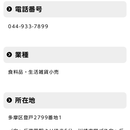
電話番号
044-933-7899
業種
食料品・生活雑貨小売
所在地
多摩区登戸2799番地1