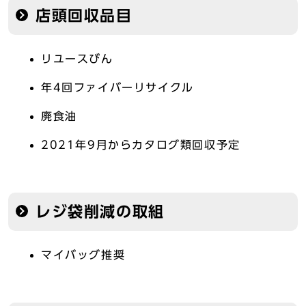
店頭回収品目
リユースびん
年4回ファイバーリサイクル
廃食油
2021年9月からカタログ類回収予定
レジ袋削減の取組
マイバッグ推奨