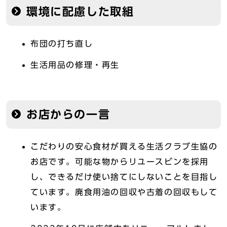
環境に配慮した取組
布団の打ち直し
生活用品の修理・再生
お店からの一言
こだわりの安心食材が買える生活クラブ生協の
お店です。可能な物からリユースビンを採用
し、できるだけ使い捨てにしないことを目指し
ています。廃食用油の回収や古着の回収もして
います。