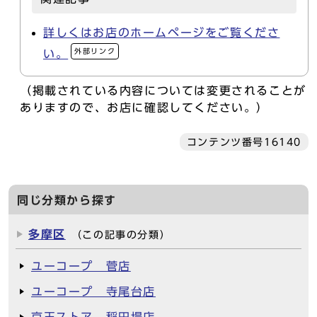
詳しくはお店のホームページをご覧くださ
外部リンク
い。
（掲載されている内容については変更されることが
ありますので、お店に確認してください。）
コンテンツ番号16140
同じ分類から探す
多摩区
（この記事の分類）
ユーコープ 菅店
ユーコープ 寺尾台店