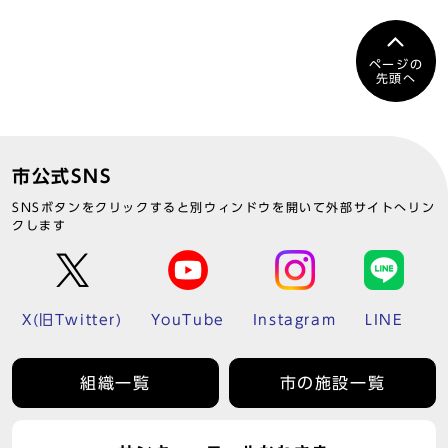
ページの
先頭へ
市公式SNS
SNSボタンをクリックすると別ウィンドウを開いて外部サイトへリン
クします
X(旧Twitter)
YouTube
Instagram
LINE
組織一覧
市の施設一覧