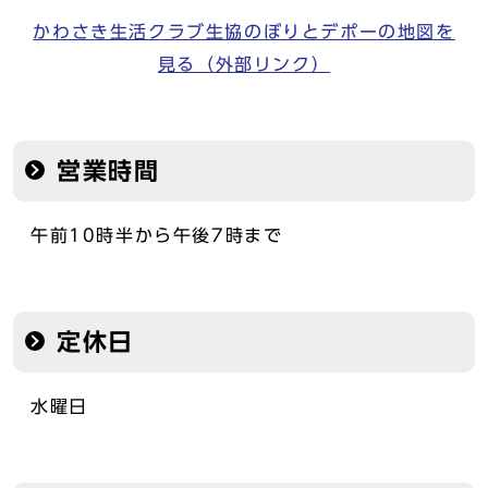
かわさき生活クラブ生協のぼりとデポーの地図を
見る（外部リンク）
営業時間
午前10時半から午後7時まで
定休日
水曜日