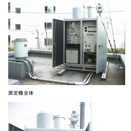
測定機全体