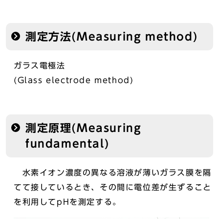
測定方法(Measuring method)
ガラス電極法
(Glass electrode method)
測定原理(Measuring
fundamental)
水素イオン濃度の異なる溶液が薄いガラス膜を隔
てて接しているとき、その間に電位差が生ずること
を利用してpHを測定する。