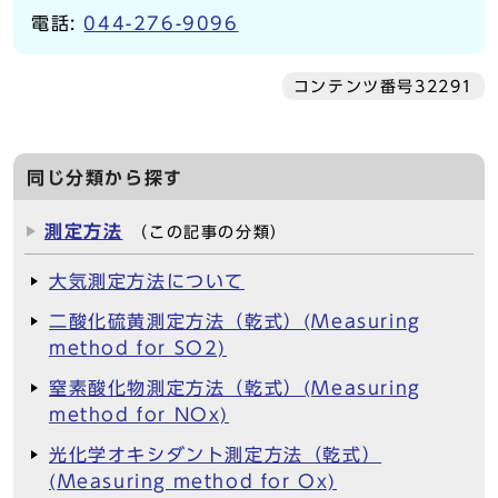
電話:
044-276-9096
コンテンツ番号32291
同じ分類から探す
測定方法
（この記事の分類）
大気測定方法について
二酸化硫黄測定方法（乾式）(Measuring
method for SO2)
窒素酸化物測定方法（乾式）(Measuring
method for NOx)
光化学オキシダント測定方法（乾式）
(Measuring method for Ox)