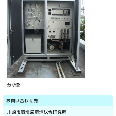
分析部
お問い合わせ先
川崎市環境局環境総合研究所