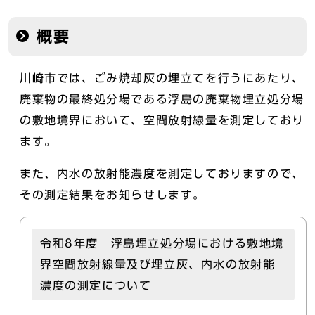
概要
川崎市では、ごみ焼却灰の埋立てを行うにあたり、
廃棄物の最終処分場である浮島の廃棄物埋立処分場
の敷地境界において、空間放射線量を測定しており
ます。
また、内水の放射能濃度を測定しておりますので、
その測定結果をお知らせします。
令和8年度 浮島埋立処分場における敷地境
界空間放射線量及び埋立灰、内水の放射能
濃度の測定について