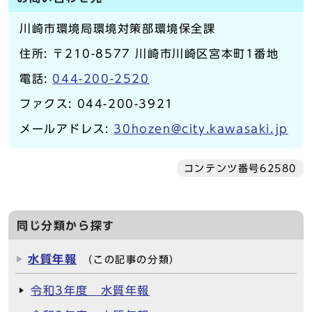
川崎市環境局環境対策部環境保全課
住所: 〒210-8577 川崎市川崎区宮本町1番地
電話:
044-200-2520
ファクス: 044-200-3921
メールアドレス:
30hozen@city.kawasaki.jp
コンテンツ番号62580
同じ分類から探す
水質年報
（この記事の分類）
令和3年度 水質年報