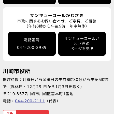
サンキューコールかわさき
市政に関するお問い合わせ、ご意見、ご相談
（午前8時から午後9時 年中無休）
サンキューコールか
電話番号
わさきの
044-200-3939
ページを見る
川崎市役所
開庁時間：月曜日から金曜日の午前8時30分から午後5時ま
で（祝休日・12月29 日から1月3日を除く）
〒210-8577川崎市川崎区宮本町1番地
電話：
044-200-2111
（代表）