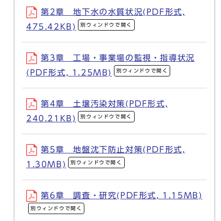
第2章 地下水の水質状況(PDF形式,
別ウィンドウで開く
475.42KB)
第3章 工場・事業場の監視・指導状況
別ウィンドウで開く
(PDF形式, 1.25MB)
第4章 土壌汚染対策(PDF形式,
別ウィンドウで開く
240.21KB)
第5章 地盤沈下防止対策(PDF形式,
別ウィンドウで開く
1.30MB)
第6章 調査・研究(PDF形式, 1.15MB)
別ウィンドウで開く