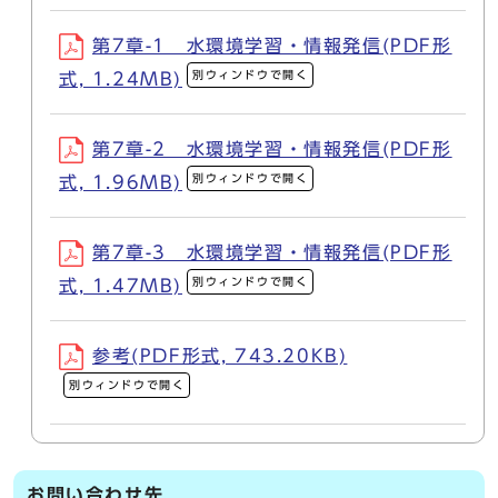
第7章-1 水環境学習・情報発信(PDF形
別ウィンドウで開く
式, 1.24MB)
第7章-2 水環境学習・情報発信(PDF形
別ウィンドウで開く
式, 1.96MB)
第7章-3 水環境学習・情報発信(PDF形
別ウィンドウで開く
式, 1.47MB)
参考(PDF形式, 743.20KB)
別ウィンドウで開く
お問い合わせ先