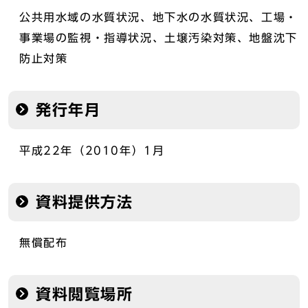
公共用水域の水質状況、地下水の水質状況、工場・
事業場の監視・指導状況、土壌汚染対策、地盤沈下
防止対策
発行年月
平成22年（2010年）1月
資料提供方法
無償配布
資料閲覧場所