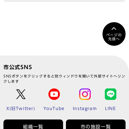
ページの
先頭へ
市公式SNS
SNSボタンをクリックすると別ウィンドウを開いて外部サイトへリン
クします
X(旧Twitter)
YouTube
Instagram
LINE
組織一覧
市の施設一覧