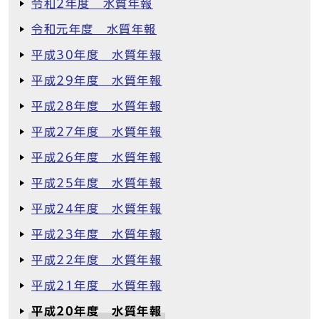
令和2年度 水質年報
令和元年度 水質年報
平成30年度 水質年報
平成29年度 水質年報
平成28年度 水質年報
平成27年度 水質年報
平成26年度 水質年報
平成25年度 水質年報
平成24年度 水質年報
平成23年度 水質年報
平成22年度 水質年報
平成21年度 水質年報
平成20年度 水質年報