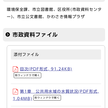
環境保全課、市立図書館、区役所(市政資料センタ
ー)、市立公文書館、かわさき情報プラザ
市政資料ファイル
添付ファイル
目次(PDF形式, 91.24KB)
別ウィンドウで開く
第1章 公共用水域の水質状況(PDF形式,
別ウィンドウで開く
1.04MB)