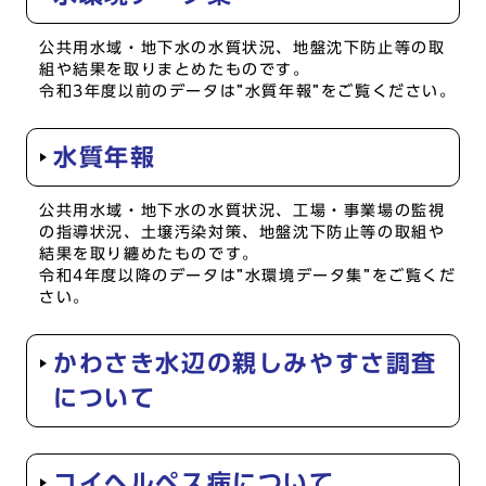
公共用水域・地下水の水質状況、地盤沈下防止等の取
組や結果を取りまとめたものです。
令和3年度以前のデータは”水質年報”をご覧ください。
水質年報
公共用水域・地下水の水質状況、工場・事業場の監視
の指導状況、土壌汚染対策、地盤沈下防止等の取組や
結果を取り纏めたものです。
令和4年度以降のデータは”水環境データ集”をご覧くだ
さい。
かわさき水辺の親しみやすさ調査
について
コイヘルペス病について