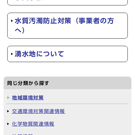
水質汚濁防止対策（事業者の方
へ）
湧水地について
同じ分類から探す
地域環境対策
交通環境対策関連情報
化学物質関連情報