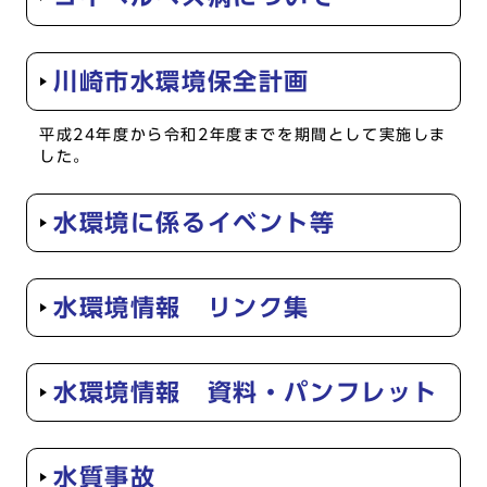
川崎市水環境保全計画
平成24年度から令和2年度までを期間として実施しま
した。
水環境に係るイベント等
水環境情報 リンク集
水環境情報 資料・パンフレット
水質事故