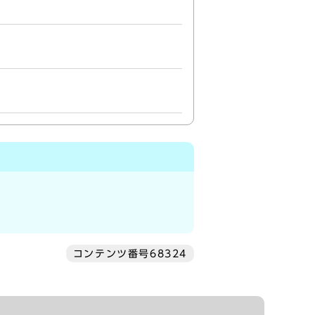
コンテンツ番号68324