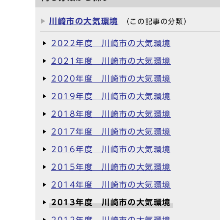
川崎市の大気環境
（この記事の分類）
2022年度 川崎市の大気環境
2021年度 川崎市の大気環境
2020年度 川崎市の大気環境
2019年度 川崎市の大気環境
2018年度 川崎市の大気環境
2017年度 川崎市の大気環境
2016年度 川崎市の大気環境
2015年度 川崎市の大気環境
2014年度 川崎市の大気環境
2013年度 川崎市の大気環境