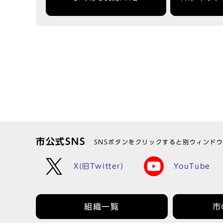
市公式SNS
SNSボタンをクリックすると別ウィンド
X(旧Twitter)
YouTube
組織一覧
市