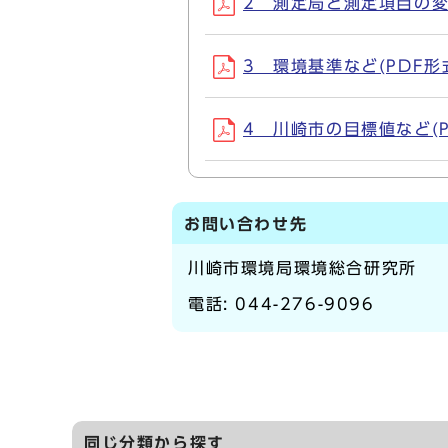
2 測定局と測定項目の変遷(
3 環境基準など(PDF形式,
4 川崎市の目標値など(PD
お問い合わせ先
川崎市環境局環境総合研究所
電話:
044-276-9096
同じ分類から探す