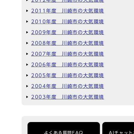
2012年度 川崎市の大気環境
2011年度 川崎市の大気環境
2010年度 川崎市の大気環境
2009年度 川崎市の大気環境
2008年度 川崎市の大気環境
2007年度 川崎市の大気環境
2006年度 川崎市の大気環境
2005年度 川崎市の大気環境
2004年度 川崎市の大気環境
2003年度 川崎市の大気環境
よくある質問FAQ
AIチャッ