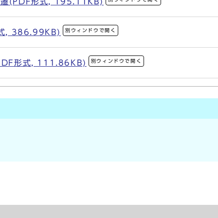
PDF形式, 195.11KB)
別ウィンドウで開く
 386.99KB)
別ウィンドウで開く
F形式, 111.86KB)