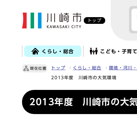
トップ
くらし・総合
こども・子育
トップ
くらし・総合
環境・河川
現在位置
2013年度 川崎市の大気環境
2013年度 川崎市の大