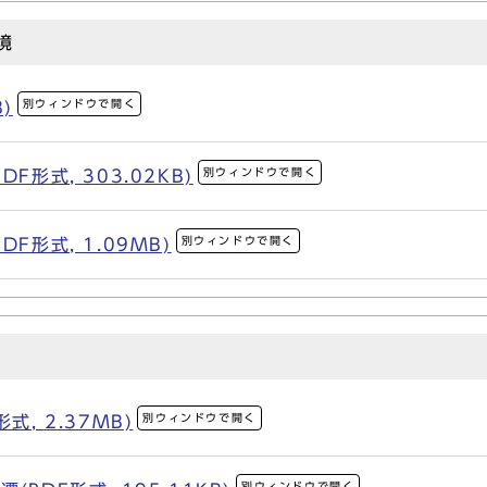
境
別ウィンドウで開く
)
別ウィンドウで開く
F形式, 303.02KB)
別ウィンドウで開く
F形式, 1.09MB)
別ウィンドウで開く
, 2.37MB)
別ウィンドウで開く