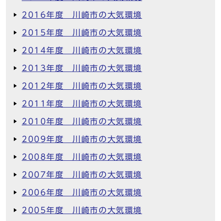
2016年度 川崎市の大気環境
2015年度 川崎市の大気環境
2014年度 川崎市の大気環境
2013年度 川崎市の大気環境
2012年度 川崎市の大気環境
2011年度 川崎市の大気環境
2010年度 川崎市の大気環境
2009年度 川崎市の大気環境
2008年度 川崎市の大気環境
2007年度 川崎市の大気環境
2006年度 川崎市の大気環境
2005年度 川崎市の大気環境