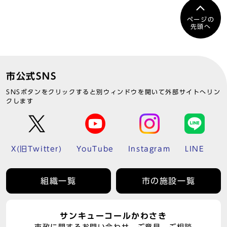
ページの
先頭へ
市公式SNS
SNSボタンをクリックすると別ウィンドウを開いて外部サイトへリン
クします
X(旧Twitter)
YouTube
Instagram
LINE
組織一覧
市の施設一覧
サンキューコールかわさき