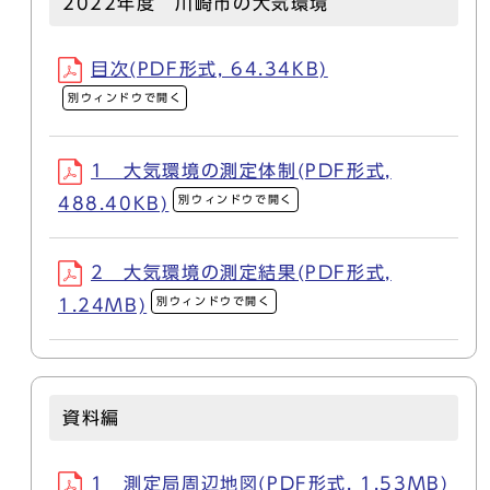
2022年度 川崎市の大気環境
目次(PDF形式, 64.34KB)
別ウィンドウで開く
1 大気環境の測定体制(PDF形式,
別ウィンドウで開く
488.40KB)
2 大気環境の測定結果(PDF形式,
別ウィンドウで開く
1.24MB)
資料編
1 測定局周辺地図(PDF形式, 1.53MB)