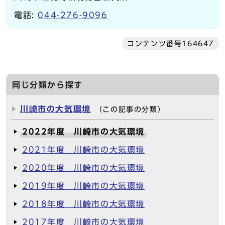
電話:
044-276-9096
コンテンツ番号164647
同じ分類から探す
川崎市の大気環境
（この記事の分類）
2022年度 川崎市の大気環境
2021年度 川崎市の大気環境
2020年度 川崎市の大気環境
2019年度 川崎市の大気環境
2018年度 川崎市の大気環境
2017年度 川崎市の大気環境