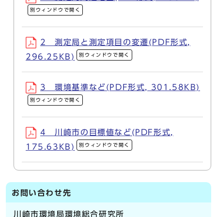
別ウィンドウで開く
2 測定局と測定項目の変遷(PDF形式,
別ウィンドウで開く
296.25KB)
3 環境基準など(PDF形式, 301.58KB)
別ウィンドウで開く
4 川崎市の目標値など(PDF形式,
別ウィンドウで開く
175.63KB)
お問い合わせ先
川崎市環境局環境総合研究所