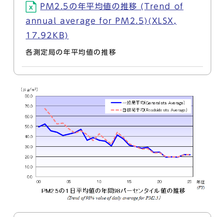
PM2.5の年平均値の推移 (Trend of
annual average for PM2.5)(XLSX,
17.92KB)
各測定局の年平均値の推移