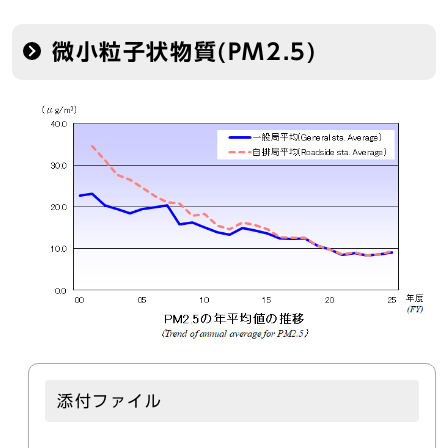
微小粒子状物質(PM2.5)
添付ファイル