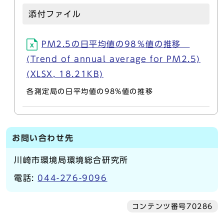
添付ファイル
PM2.5の日平均値の98％値の推移
(Trend of annual average for PM2.5)
(XLSX, 18.21KB)
各測定局の日平均値の98%値の推移
お問い合わせ先
川崎市環境局環境総合研究所
電話:
044-276-9096
コンテンツ番号70286