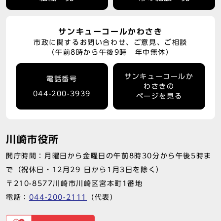
サンキューコールかわさき
市政に関するお問い合わせ、ご意見、ご相談
（午前8時から午後9時 年中無休）
サンキューコールか
電話番号
わさきの
044-200-3939
ページを見る
川崎市役所
開庁時間：月曜日から金曜日の午前8時30分から午後5時ま
で（祝休日・12月29 日から1月3日を除く）
〒210-8577川崎市川崎区宮本町1番地
電話：
044-200-2111
（代表）