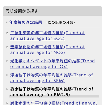
同じ分類から探す
年度毎の測定結果
（この記事の分類）
二酸化硫黄の年平均値の推移(Trend of
annual average for SO2)
窒素酸化物の年平均値の推移(Trend of
annual average for NOx)
光化学オキシダントの年平均値の推移(Trend
of annual average for Ox)
浮遊粒子状物質の年平均値の推移(Trend of
annual average for SPM)
微小粒子状物質の年平均値の推移(Trend of
annual average for PM2.5)
炭化水素の年平均値の推移(Trend of annual