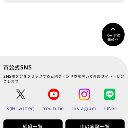
ページの
先頭へ
市公式SNS
SNSボタンをクリックすると別ウィンドウを開いて外部サイトへリン
クします
X(旧Twitter)
YouTube
Instagram
LINE
組織一覧
市の施設一覧