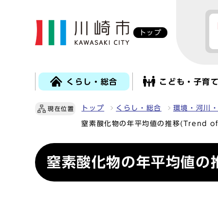
トップ
くらし・総合
こども・子育
トップ
くらし・総合
環境・河川
現在位置
窒素酸化物の年平均値の推移(Trend of an
窒素酸化物の年平均値の推移(Tr