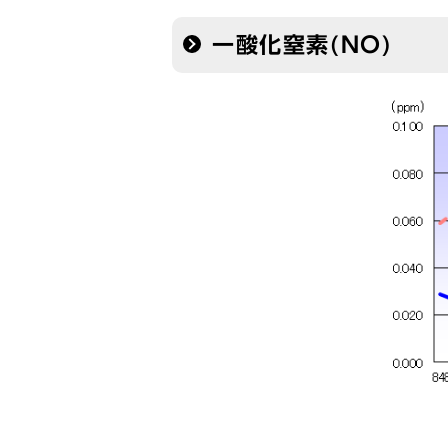
一酸化窒素(NO)