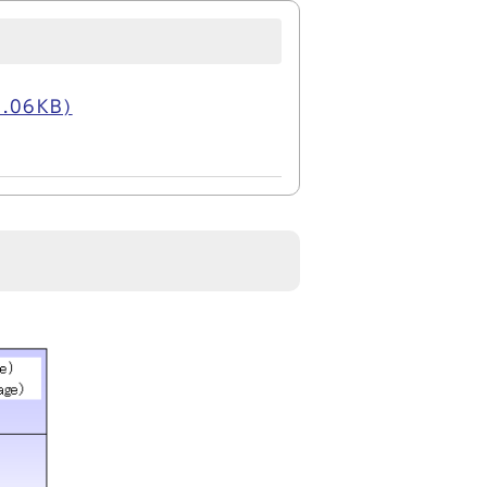
.06KB)