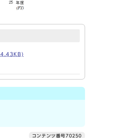
4.43KB)
コンテンツ番号70250