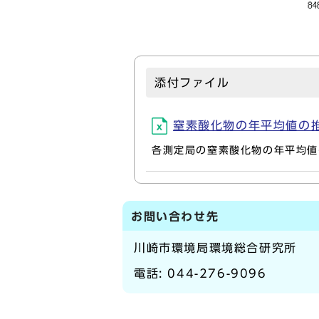
添付ファイル
窒素酸化物の年平均値の推移 (Tr
各測定局の窒素酸化物の年平均値
お問い合わせ先
川崎市環境局環境総合研究所
電話:
044-276-9096