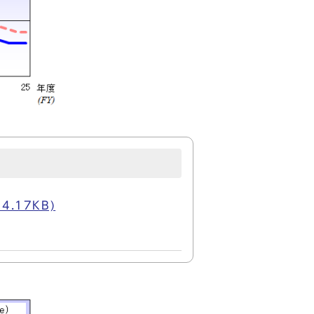
4.17KB)