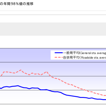
の年間98%値の推移