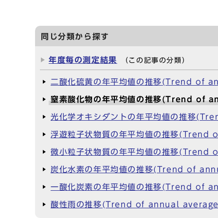
同じ分類から探す
年度毎の測定結果
（この記事の分類）
二酸化硫黄の年平均値の推移(Trend of annua
窒素酸化物の年平均値の推移(Trend of annua
光化学オキシダントの年平均値の推移(Trend of 
浮遊粒子状物質の年平均値の推移(Trend of an
微小粒子状物質の年平均値の推移(Trend of ann
炭化水素の年平均値の推移(Trend of annual
一酸化炭素の年平均値の推移(Trend of annua
酸性雨の推移(Trend of annual average f