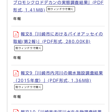
ブロモシクロドデカンの実態調査結果」(PDF
別ウィンドウで開く
形式, 1.41MB)
年報
報文8「川崎市におけるバイオアッセイの
取組(第2報)」(PDF形式, 280.00KB)
別ウィンドウで開く
年報
報文9「川崎市内河川の親水施設調査結果
（2015年度）」(PDF形式, 1.36MB)
別ウィンドウで開く
年報