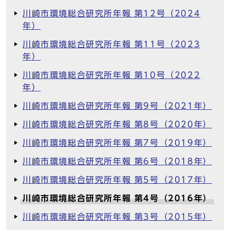
川崎市環境総合研究所年報 第12号（2024
年）
川崎市環境総合研究所年報 第11号（2023
年）
川崎市環境総合研究所年報 第10号（2022
年）
川崎市環境総合研究所年報 第9号（2021年）
川崎市環境総合研究所年報 第8号（2020年）
川崎市環境総合研究所年報 第7号（2019年）
川崎市環境総合研究所年報 第6号（2018年）
川崎市環境総合研究所年報 第5号（2017年）
川崎市環境総合研究所年報 第4号（2016年）
川崎市環境総合研究所年報 第3号（2015年）