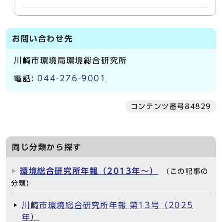
お問い合わせ先
川崎市環境局環境総合研究所
電話:
044-276-9001
コンテンツ番号84829
同じ分類から探す
環境総合研究所年報（2013年～）
（この記事の
分類）
川崎市環境総合研究所年報 第13号（2025
年）