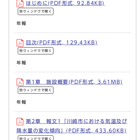
はじめに(PDF形式, 92.84KB)
別ウィンドウで開く
年報
目次(PDF形式, 129.43KB)
別ウィンドウで開く
年報
第1章 施設概要(PDF形式, 3.61MB)
別ウィンドウで開く
年報
第2章 報文1「川崎市における気温及び
降水量の変化傾向」(PDF形式, 433.60KB)
別ウィンドウで開く