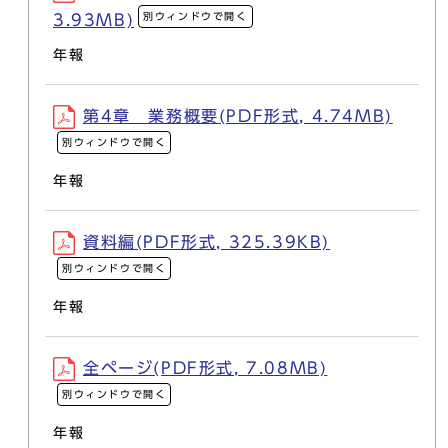
別ウィンドウで開く
3.93MB)
年報
第4章 業務概要(PDF形式, 4.74MB)
別ウィンドウで開く
年報
資料編(PDF形式, 325.39KB)
別ウィンドウで開く
年報
全ページ(PDF形式, 7.08MB)
別ウィンドウで開く
年報