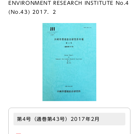
ENVIRONMENT RESEARCH INSTITUTE No.4
(No.43) 2017．2
第4号（通巻第43号）2017年2月