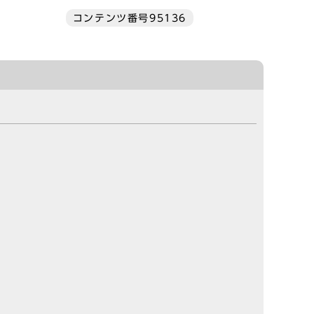
コンテンツ番号95136