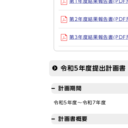
第1年度結果報告書(PDF形式
第2年度結果報告書(PDF形式
第3年度結果報告書(PDF形式
令和5年度提出計画書
計画期間
令和5年度～令和7年度
計画書概要