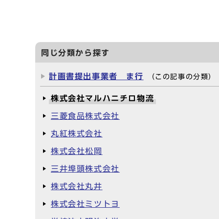
同じ分類から探す
計画書提出事業者 ま行
（この記事の分類）
株式会社マルハニチロ物流
三菱食品株式会社
丸紅株式会社
株式会社松岡
三井埠頭株式会社
株式会社丸井
株式会社ミツトヨ