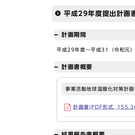
平成29年度提出計画
計画期間
平成29年度～平成31（令和元
計画書概要
事業活動地球温暖化対策計画
計画書(PDF形式, 155.3
結果報告書概要