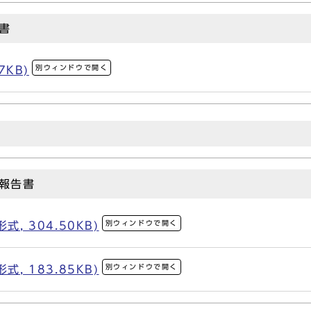
書
別ウィンドウで開く
7KB)
報告書
別ウィンドウで開く
, 304.50KB)
別ウィンドウで開く
, 183.85KB)