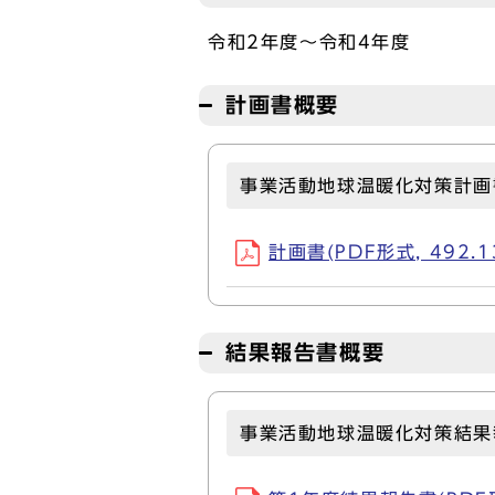
令和2年度～令和4年度
計画書概要
事業活動地球温暖化対策計画
計画書(PDF形式, 492.1
結果報告書概要
事業活動地球温暖化対策結果