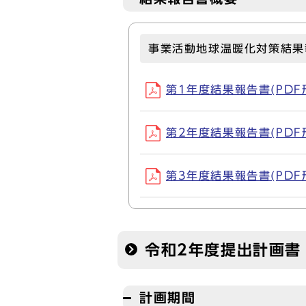
事業活動地球温暖化対策結果
第1年度結果報告書(PDF形式
第2年度結果報告書(PDF形式
第3年度結果報告書(PDF形式
令和2年度提出計画書
計画期間