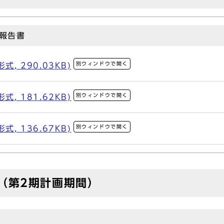
報告書
別ウィンドウで開く
, 290.03KB)
別ウィンドウで開く
, 181.62KB)
別ウィンドウで開く
, 136.67KB)
（第2期計画期間）