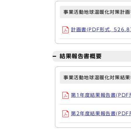
事業活動地球温暖化対策計画
計画書(PDF形式, 526.8
結果報告書概要
事業活動地球温暖化対策結果
第1年度結果報告書(PDF形式
第2年度結果報告書(PDF形式