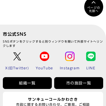
ページの
先頭へ
市公式SNS
SNSボタンをクリックすると別ウィンドウを開いて外部サイトへリン
クします
X(旧Twitter)
YouTube
Instagram
LINE
組織一覧
市の施設一覧
サンキューコールかわさき
市政に関するお問い合わせ、ご意見、ご相談