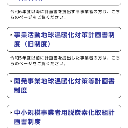
令和6年度以降に計画書を提出する事業者の方は、こち
らのページをご覧ください。
事業活動地球温暖化対策計画書制
度（旧制度）
令和5年度以前に計画書を提出した事業者の方は、こち
らのページをご覧ください。
開発事業地球温暖化対策等計画書
制度
中小規模事業者用脱炭素化取組計
画書制度