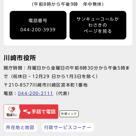
（午前8時から午後9時 年中無休）
サンキューコールか
電話番号
わさきの
044-200-3939
ページを見る
川崎市役所
開庁時間：月曜日から金曜日の午前8時30分から午後5時ま
で（祝休日・12月29 日から1月3日を除く）
〒210-8577川崎市川崎区宮本町1番地
電話：
044-200-2111
（代表）
外部リンク
所在地と地図
行政サービスコーナー