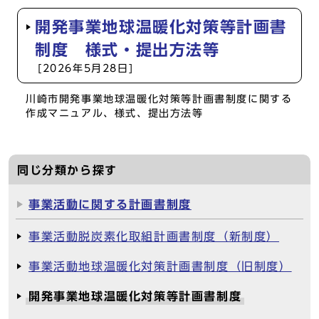
開発事業地球温暖化対策等計画書
制度 様式・提出方法等
[2026年5月28日]
川崎市開発事業地球温暖化対策等計画書制度に関する
作成マニュアル、様式、提出方法等
同じ分類から探す
事業活動に関する計画書制度
事業活動脱炭素化取組計画書制度（新制度）
事業活動地球温暖化対策計画書制度（旧制度）
開発事業地球温暖化対策等計画書制度