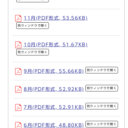
11月(PDF形式, 53.56KB)
別ウィンドウで開く
10月(PDF形式, 51.67KB)
別ウィンドウで開く
別ウィンドウで開く
9月(PDF形式, 55.66KB)
別ウィンドウで開く
8月(PDF形式, 52.92KB)
別ウィンドウで開く
7月(PDF形式, 52.91KB)
別ウィンドウで開く
6月(PDF形式, 48.80KB)