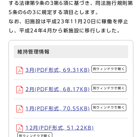
する法律第9条の3第6項に基づき、同法施行規則第
5条の6の3に規定する項目とします。
なお、旧施設は平成23年11月20日に稼働を停止
し、平成24年4月から新施設に移行しました。
維持管理情報
別ウィンドウで開く
3月(PDF形式, 69.31KB)
別ウィンドウで開く
2月(PDF形式, 68.17KB)
別ウィンドウで開く
1月(PDF形式, 70.55KB)
12月(PDF形式, 51.22KB)
別ウィンドウで開く