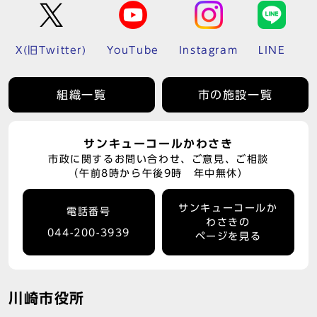
X(旧Twitter)
YouTube
Instagram
LINE
組織一覧
市の施設一覧
サンキューコールかわさき
市政に関するお問い合わせ、ご意見、ご相談
（午前8時から午後9時 年中無休）
サンキューコールか
電話番号
わさきの
044-200-3939
ページを見る
川崎市役所