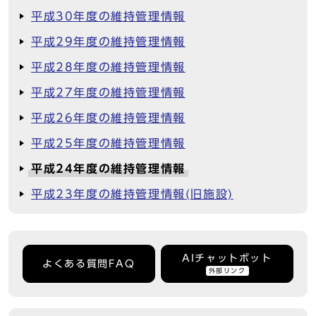
平成30年度の維持管理情報
平成29年度の維持管理情報
平成28年度の維持管理情報
平成27年度の維持管理情報
平成26年度の維持管理情報
平成25年度の維持管理情報
平成24年度の維持管理情報
平成23年度の維持管理情報(旧施設)
AIチャットボット
よくある質問FAQ
外部リンク