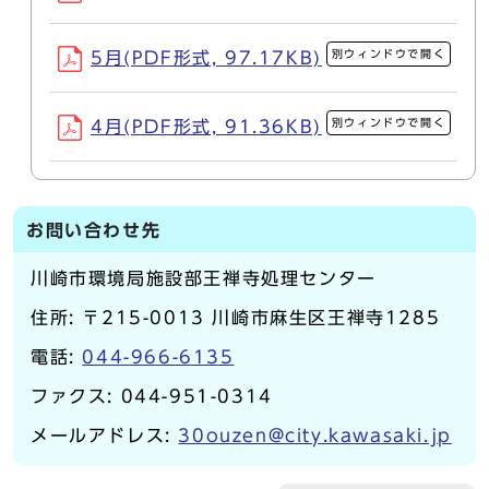
別ウィンドウで開く
5月(PDF形式, 97.17KB)
別ウィンドウで開く
4月(PDF形式, 91.36KB)
お問い合わせ先
川崎市環境局施設部王禅寺処理センター
住所: 〒215-0013 川崎市麻生区王禅寺1285
電話:
044-966-6135
ファクス: 044-951-0314
メールアドレス:
30ouzen@city.kawasaki.jp