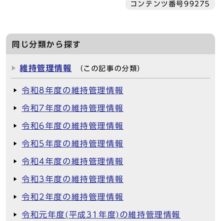
コンテンツ番号99275
同じ分類から探す
維持管理情報
（この記事の分類）
令和8年度の維持管理情報
令和7年度の維持管理情報
令和6年度の維持管理情報
令和5年度の維持管理情報
令和4年度の維持管理情報
令和3年度の維持管理情報
令和2年度の維持管理情報
令和元年度(平成31年度)の維持管理情報