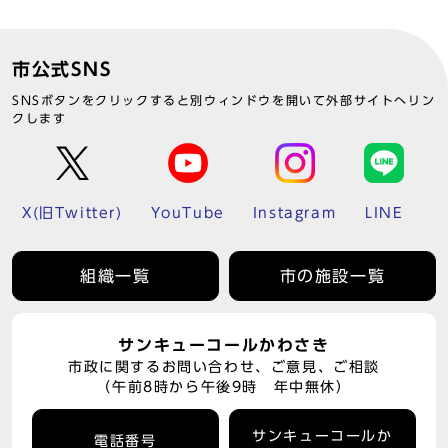
市公式SNS
SNSボタンをクリックすると別ウィンドウを開いて外部サイトへリン
クします
X(旧Twitter)
YouTube
Instagram
LINE
組織一覧
市の施設一覧
サンキューコールかわさき
市政に関するお問い合わせ、ご意見、ご相談
（午前8時から午後9時 年中無休）
サンキューコールか
電話番号