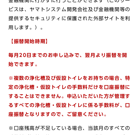
金融機関に行かずに行うことができます（このサー
ビスは、ヤマトシステム開発会社及び金融機関等の
提供するセキュリティに保護された外部サイトを利
用します。）。
【振替開始時期】
毎月20日までのお申し込みで、翌月より振替を開
始できます。
※複数の浄化槽及び仮設トイレをお持ちの場合、特
定の浄化槽・仮設トイレの手数料だけを口座振替に
することはできません。申込いただいた方が管理す
るすべての浄化槽・仮設トイレに係る手数料が、口
座振替となりますので、ご留意ください。
※口座残高が不足している場合、当該月のすべての