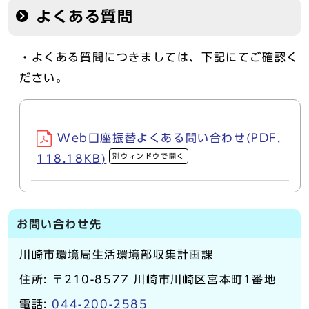
よくある質問
・よくある質問につきましては、下記にてご確認く
ださい。
Web口座振替よくある問い合わせ(PDF,
別ウィンドウで開く
118.18KB)
お問い合わせ先
川崎市環境局生活環境部収集計画課
住所: 〒210-8577 川崎市川崎区宮本町1番地
電話:
044-200-2585