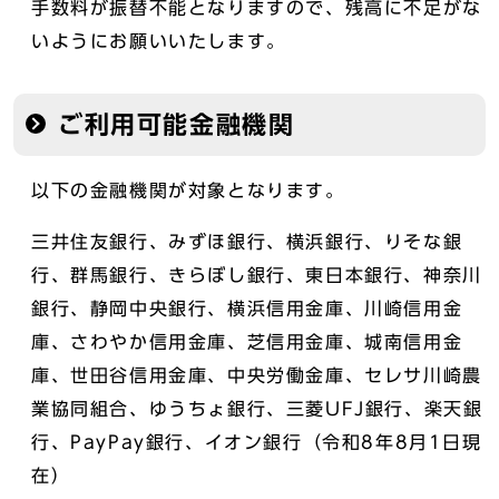
手数料が振替不能となりますので、残高に不足がな
いようにお願いいたします。
ご利用可能金融機関
以下の金融機関が対象となります。
三井住友銀行、みずほ銀行、横浜銀行、りそな銀
行、群馬銀行、きらぼし銀行、東日本銀行、神奈川
銀行、静岡中央銀行、横浜信用金庫、川崎信用金
庫、さわやか信用金庫、芝信用金庫、城南信用金
庫、世田谷信用金庫、中央労働金庫、セレサ川崎農
業協同組合、ゆうちょ銀行、三菱UFJ銀行、楽天銀
行、PayPay銀行、イオン銀行（令和8年8月1日現
在）