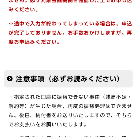
ません。必ず対象金融機関を確認した上でお申し込
みください。
※途中で入力が終わってしまっている場合は、申込
が完了しておりません。お手数おかけしますが、再
度お申込みください。
注意事項（必ずお読みください）
・指定された口座に振替できない事由（残高不足・
解約等）が生じた場合、再度の振替処理はできませ
ん。後日、納付書をお送りいたしますので、そちら
でお支払いをお願いいたします。