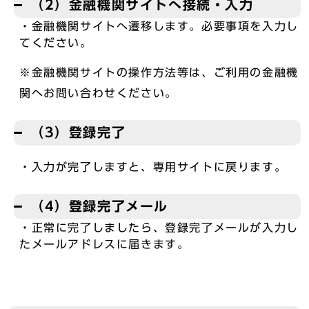
（2）金融機関サイトへ接続・入力
・金融機関サイトへ遷移します。必要事項を入力し
てください。
※金融機関サイトの操作方法等は、ご利用の金融機
関へお問い合わせください。
（3）登録完了
・入力が完了しますと、専用サイトに戻ります。
（4）登録完了メール
・正常に完了しましたら、登録完了メールが入力し
たメールアドレスに届きます。