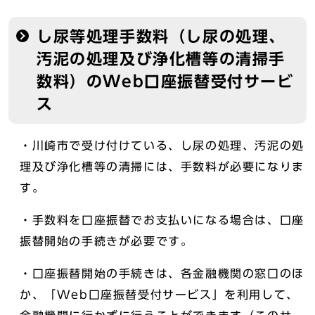
し尿等処理手数料（し尿の処理、
汚泥の処理及び浄化槽等の清掃手
数料）のWeb口座振替受付サービ
ス
・川崎市で受け付けている、し尿の処理、汚泥の処
理及び浄化槽等の清掃には、手数料が必要になりま
す。
・手数料を口座振替でお支払いになる場合は、口座
振替開始の手続きが必要です。
・口座振替開始の手続きは、各金融機関の窓口のほ
か、「Web口座振替受付サービス」を利用して、