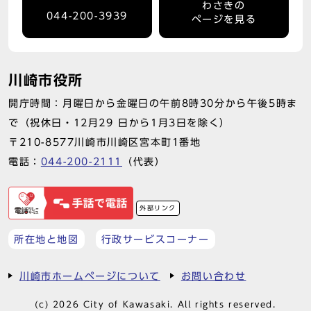
わさきの
044-200-3939
ページを見る
川崎市役所
開庁時間：月曜日から金曜日の午前8時30分から午後5時ま
で（祝休日・12月29 日から1月3日を除く）
〒210-8577川崎市川崎区宮本町1番地
電話：
044-200-2111
（代表）
外部リンク
所在地と地図
行政サービスコーナー
川崎市ホームページについて
お問い合わせ
(c) 2026 City of Kawasaki. All rights reserved.