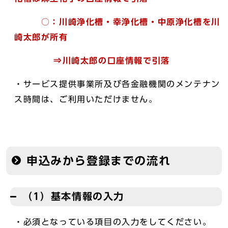
○：
川崎浄化槽・幸浄化槽・中原浄化槽を川
崎太郎が所有
⇒川崎太郎の口座情報で引落
・サービス提供事業所及び各金融機関のメンテナン
ス時間は、ご利用いただけません。
申込みから登録までの流れ
（1）基本情報の入力
・必須となっている項目の入力をしてください。