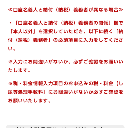
≪口座名義人と納付（納税）義務者が異なる場合≫
・「口座名義人と納付（納税）義務者の関係」欄で
「本人以外」を選択していただき、以下に続く「納
付（納税）義務者」の必須項目に入力をしてくださ
い。
※入力にお間違いがないか、必ずご確認をお願いい
たします。
※税・料金情報入力項目のお申込みの税・料金【し
尿等処理手数料】にお間違いがないか必ずご確認を
お願いいたします。