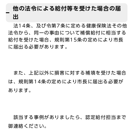
他の法令による給付等を受けた場合の届
出
法14条、及び令第7条に定める健康保険法その他
法令から、同一の事由について補償給付に相当する
給付を受けた場合、規則第15条の定めにより市長
に届出る必要があります。
また、上記以外に損害に対する補填を受けた場合
は、規則第14条の定めにより市長に届出る必要が
あります。
該当する事例がありましたら、認定給付担当まで
御連絡ください。