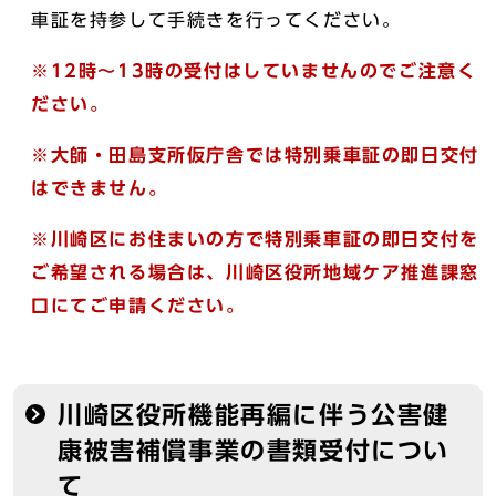
車証を持参して手続きを行ってください。
※12時～13時の受付はしていませんのでご注意く
ださい。
※大師・田島支所仮庁舎では特別乗車証の即日交付
はできません。
※川崎区にお住まいの方で特別乗車証の即日交付を
ご希望される場合は、川崎区役所地域ケア推進課窓
口にてご申請ください。
川崎区役所機能再編に伴う公害健
康被害補償事業の書類受付につい
て