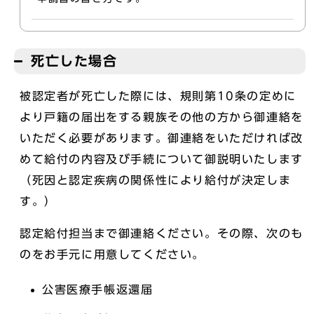
死亡した場合
被認定者が死亡した際には、規則第10条の定めに
より戸籍の届出をする親族その他の方から御連絡を
いただく必要があります。御連絡をいただければ改
めて給付の内容及び手続について御説明いたします
（死因と認定疾病の関係性により給付が決定しま
す。）
認定給付担当まで御連絡ください。その際、次のも
のをお手元に用意してください。
公害医療手帳返還届