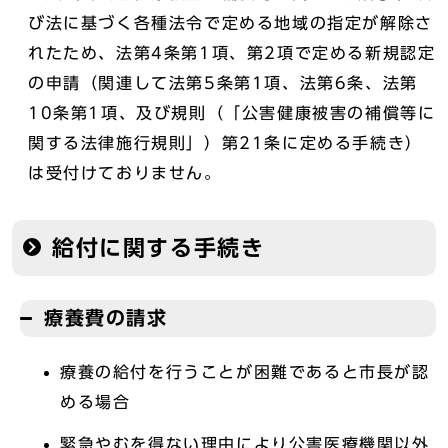
び法に基づく各種法令で定める地域の指定が解除さ
れたため、法第4条第1項、第2項で定める新規認定
の申請（関連して法第5条第1項、法第6条、法第
10条第1項、及び規則（「公害健康被害の補償等に
関する法律施行規則」）第21条に定める手続き）
は受付けておりません。
給付に関する手続き
療養費の請求
療養の給付を行うことが困難であると市長が認
める場合
緊急やむを得ない理由により公害医療機関以外