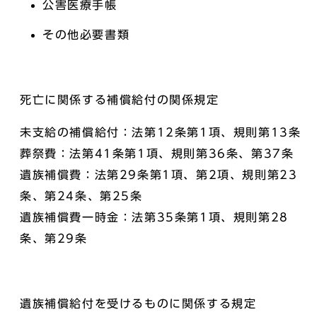
公害医療手帳
その他必要書類
死亡に関係する補償給付の関係規定
未支給の補償給付：法第12条第1項、規則第13条
葬祭費：法第41条第1項、規則第36条、第37条
遺族補償費：法第29条第1項、第2項、規則第23
条、第24条、第25条
遺族補償費一時金：法第35条第1項、規則第28
条、第29条
遺族補償給付を受けるものに関係する規定