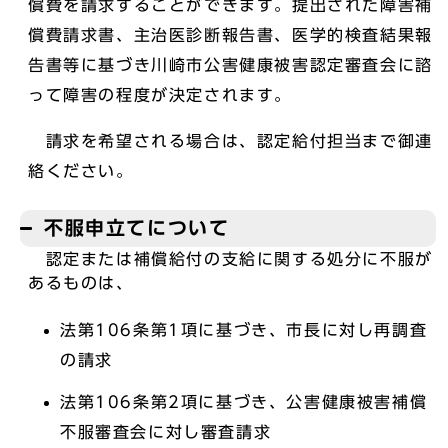
償費を請求することができます。提出された障害補
償費請求書、主治医診断報告書、医学的検査結果報
告書等に基づき川崎市公害健康被害認定審査会に諮
って障害の程度が決定されます。
請求を希望される場合は、認定給付担当まで御連
絡ください。
不服申立てについて
認定または補償給付の支給に関する処分に不服が
あるものは、
法第106条第1項に基づき、市長に対し再調査
の請求
法第106条第2項に基づき、公害健康被害補償
不服審査会に対し審査請求