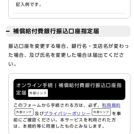
記入例です。
補償給付費銀行振込口座指定届
振込口座を変更する場合、銀行名・支店名が変わっ
た場合、及び氏名を変更した場合は届出てくださ
い。
オンライン手続 | 補償給付費銀行振込口座指
定届
外部リンク
このフォームから手続される方は、必ず、
利用規約
外部リンク
外部リンク
及び
プライバシーポリシー
を事
前にご確認ください。本サービスを利用された方
は、本規約等に同意したものとみなします。