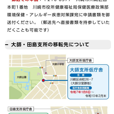
本町1番地 川崎市役所健康福祉局保健医療政策部
環境保健・アレルギー疾患対策課宛に申請書類を御
送付ください。（郵送先へ直接書類を持参していた
だくことも可能です）
大師・田島支所の移転先について