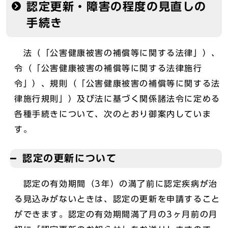
認定更新・障害の程度の見直しの
手続き
法（「公害健康被害の補償等に関する法律」）、
令（「公害健康被害の補償等に関する法律施行
令」）、規則（「公害健康被害の補償等に関する法
律施行規則」）及び法に基づく関係諸法令に定める
各種手続きについて、次のとおり御案内していま
す。
認定の更新について
認定の有効期間（3年）の満了前に認定疾病が治
る見込みがないときは、認定の更新を申請すること
ができます。認定の有効期間満了月の3ヶ月前の月