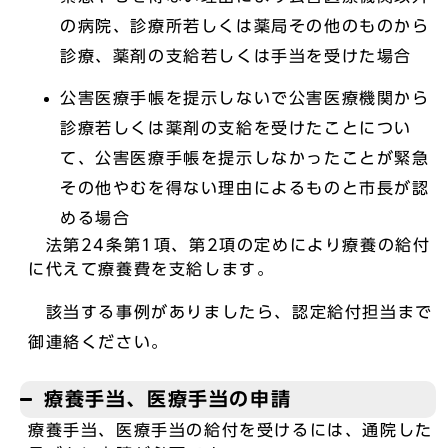
の病院、診療所若しくは薬局その他のものから
診療、薬剤の支給若しくは手当を受けた場合
公害医療手帳を提示しないで公害医療機関から
診療若しくは薬剤の支給を受けたことについ
て、公害医療手帳を提示しなかったことが緊急
その他やむを得ない理由によるものと市長が認
める場合
法第24条第1項、第2項の定めにより療養の給付
に代えて療養費を支給します。
該当する事例がありましたら、認定給付担当まで
御連絡ください。
療養手当、医療手当の申請
療養手当、医療手当の給付を受けるには、通院した