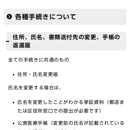
各種手続きについて
住所、氏名、書類送付先の変更、手帳の
返還届
全ての手続きに共通のもの
住所・氏名変更届
氏名を変更する場合は、
氏名を変更したことがわかる挙証資料（郵送ま
たは区役所窓口での提出が必要です）
公害医療手帳（変更前の氏名が記載されている