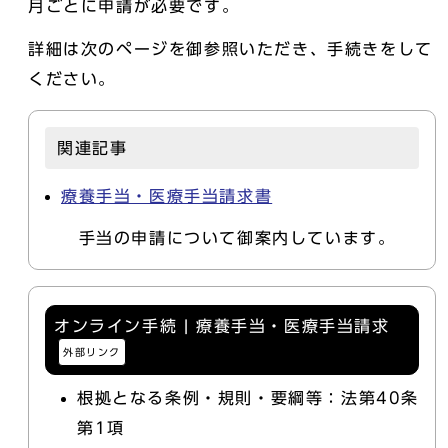
月ごとに申請が必要です。
詳細は次のページを御参照いただき、手続きをして
ください。
関連記事
療養手当・医療手当請求書
手当の申請について御案内しています。
オンライン手続 | 療養手当・医療手当請求
外部リンク
根拠となる条例・規則・要綱等：法第40条
第1項