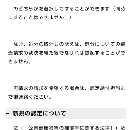
のどちらかを選択してすることができます（同時
にすることはできません。）
なお、処分の取消しの訴えは、処分についての審
査請求の裁決を経た後でなければ提起することがで
きません。
再請求の請求を希望する場合は、認定給付担当ま
で御連絡ください。
新規の認定について
法（「公害健康被害の補償等に関する法律」）及