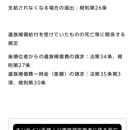
支給されなくなる場合の届出：規則第26条
遺族補償給付を受けていたものの死亡等に関係する
規定
後順位者からの遺族補償費の請求：法第34条、規
則第27条
遺族補償費一時金（差額）の請求：法第35条第3
項、規則第30条