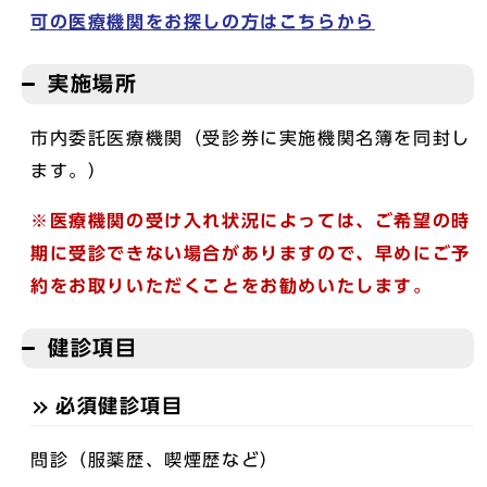
可の医療機関をお探しの方はこちらから
実施場所
市内委託医療機関（受診券に実施機関名簿を同封し
ます。）
※医療機関の受け入れ状況によっては、ご希望の時
期に受診できない場合がありますので、早めにご予
約をお取りいただくことをお勧めいたします。
健診項目
必須健診項目
問診（服薬歴、喫煙歴など）