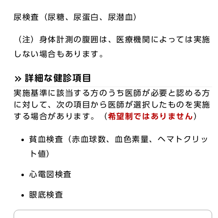
尿検査（尿糖、尿蛋白、尿潜血）
（注）身体計測の腹囲は、医療機関によっては実施
しない場合もあります。
詳細な健診項目
実施基準に該当する方のうち医師が必要と認める方
に対して、次の項目から医師が選択したものを実施
する場合があります。（
希望制ではありません
）
貧血検査（赤血球数、血色素量、ヘマトクリッ
ト値）
心電図検査
眼底検査