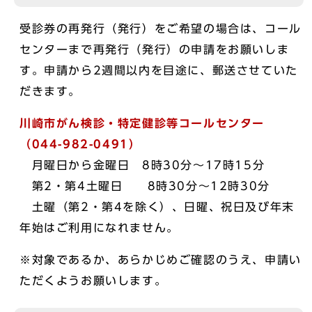
受診券の再発行（発行）をご希望の場合は、コール
センターまで再発行（発行）の申請をお願いしま
す。申請から2週間以内を目途に、郵送させていた
だきます。
川崎市がん検診・特定健診等コールセンター
（044-982-0491）
月曜日から金曜日 8時30分～17時15分
第2・第4土曜日 8時30分～12時30分
土曜（第2・第4を除く）、日曜、祝日及び年末
年始はご利用になれません。
※対象であるか、あらかじめご確認のうえ、申請い
ただくようお願いします。