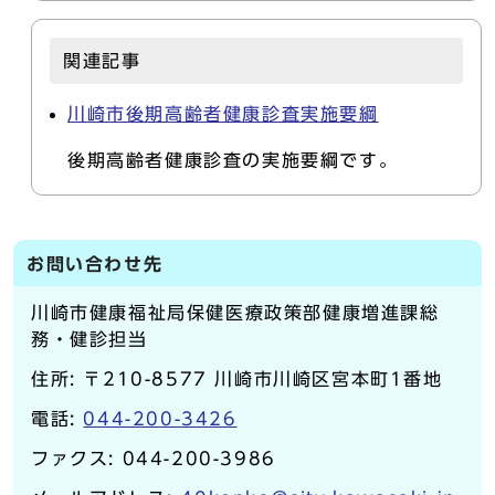
関連記事
川崎市後期高齢者健康診査実施要綱
後期高齢者健康診査の実施要綱です。
お問い合わせ先
川崎市健康福祉局保健医療政策部健康増進課総
務・健診担当
住所: 〒210-8577 川崎市川崎区宮本町1番地
電話:
044-200-3426
ファクス: 044-200-3986