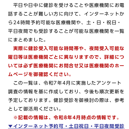
平日や日中に健診を受けることや医療機関にお電
話することが難しい方に向けて、インターネットか
ら24時間予約可能な医療機関や、土・日・祝日・
平日夜間でも受診することが可能な医療機関を一覧
にまとめました。
実際に健診受入可能な時間帯や、夜間受入可能な
曜日等は医療機関ごとに異なりますので、詳細につ
いては必ず医療機関にお問合せ又は医療機関のホー
ムページを御確認ください。
この一覧は、令和7年4月に実施したアンケート
調査の情報を基に作成しており、今後も順次更新を
予定しております。健診受診を御検討の際は、参考
として御活用ください。
※記載の情報は、令和8年4月時点の情報です。
▼インターネット予約可・土日祝日・平日夜間受診