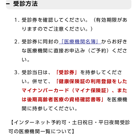
受診方法
受診券を確認してください。（有効期限があ
りますのでご注意ください。）
受診券に同封の
「医療機関名簿」
からお好き
な医療機関に直接お申込み（ご予約）くださ
い。
受診当日は、
「受診券」
を持参してくださ
い。併せて、
「健康保険証の利用登録をした
マイナンバーカード（マイナ保険証）、また
は後期高齢者医療の資格確認書等」
を医療機
関に持参してください。
【インターネット予約可・土日祝日・平日夜間受診
可の医療機関一覧について】