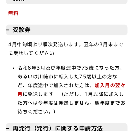
無料
受診券
4月中旬頃より順次発送します。翌年の3月末まで
に受診してください。
令和8年3月及び年度途中で75歳になった方、
あるいは川崎市に転入した75歳以上の方な
ど、年度途中で加入された方は、
加入月の翌々
月
に発送します。（ただし、1月以降に加入し
た方へは今年度は発送しません。翌年度までお
待ちください。）
再発行（発行）に関する申請方法