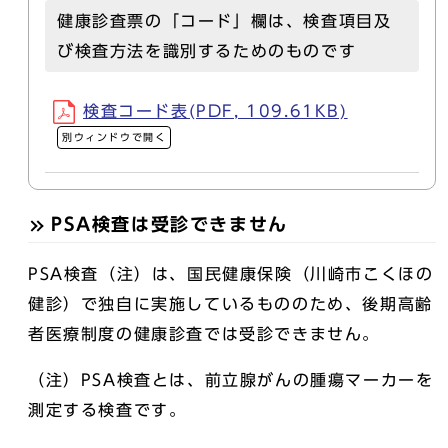
健康診査票の「コード」欄は、検査項目及
び検査方法を識別するためのものです
検査コード表(PDF, 109.61KB)
別ウィンドウで開く
PSA検査は受診できません
PSA検査（注）は、国民健康保険（川崎市こくほの
健診）で独自に実施しているもののため、後期高齢
者医療制度の健康診査では受診できません。
（注）PSA検査とは、前立腺がんの腫瘍マーカーを
測定する検査です。