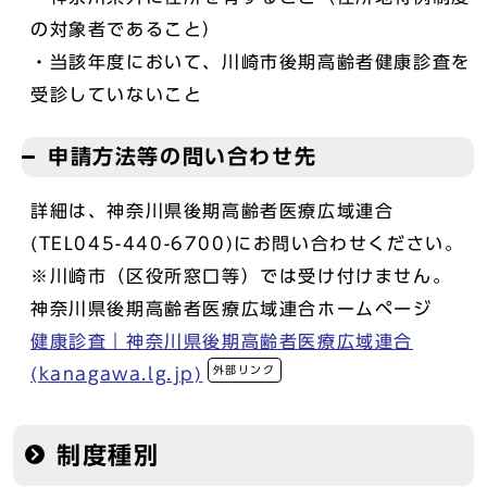
の対象者であること）
・当該年度において、川崎市後期高齢者健康診査を
受診していないこと
申請方法等の問い合わせ先
詳細は、神奈川県後期高齢者医療広域連合
(TEL045-440-6700)にお問い合わせください。
※川崎市（区役所窓口等）では受け付けません。
神奈川県後期高齢者医療広域連合ホームページ
健康診査｜神奈川県後期高齢者医療広域連合
外部リンク
(kanagawa.lg.jp)
制度種別