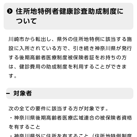
住所地特例者健康診査助成制度に
ついて
川崎市から転出し、県外の住所地特例に該当する施
設に入所されている方で、引き続き神奈川県が発行
する後期高齢者医療制度被保険者証をお持ちの方
は、健診費用の助成制度を利用することができま
す。
対象者
次の全ての要件に該当する方が対象です。
・神奈川県後期高齢者医療広域連合の被保険者資格
を有すること
・神奈川県外に住所を有すること（住所地特例制度