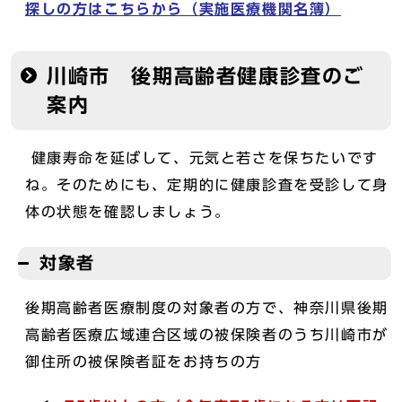
探しの方はこちらから（実施医療機関名簿）
川崎市 後期高齢者健康診査のご
案内
健康寿命を延ばして、元気と若さを保ちたいです
ね。そのためにも、定期的に健康診査を受診して身
体の状態を確認しましょう。
対象者
後期高齢者医療制度の対象者の方で、神奈川県後期
高齢者医療広域連合区域の被保険者のうち川崎市が
御住所の被保険者証をお持ちの方