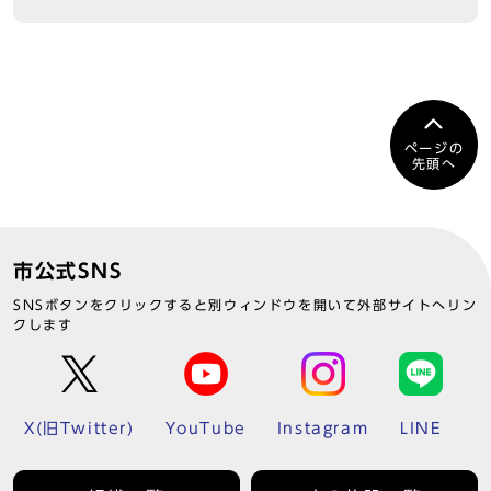
ページの
先頭へ
市公式SNS
SNSボタンをクリックすると別ウィンドウを開いて外部サイトへリン
クします
X(旧Twitter)
YouTube
Instagram
LINE