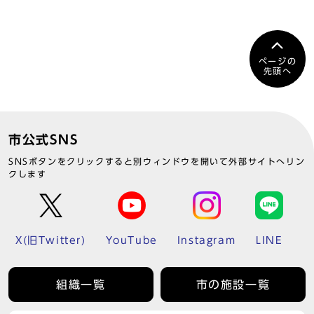
ページの
先頭へ
市公式SNS
SNSボタンをクリックすると別ウィンドウを開いて外部サイトへリン
クします
X(旧Twitter)
YouTube
Instagram
LINE
組織一覧
市の施設一覧