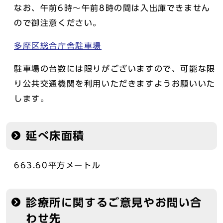
なお、午前6時～午前8時の間は入出庫できません
ので御注意ください。
多摩区総合庁舎駐車場
駐車場の台数には限りがございますので、可能な限
り公共交通機関を利用いただきますようお願いいた
します。
延べ床面積
663.60平方メートル
診療所に関するご意見やお問い合
わせ先