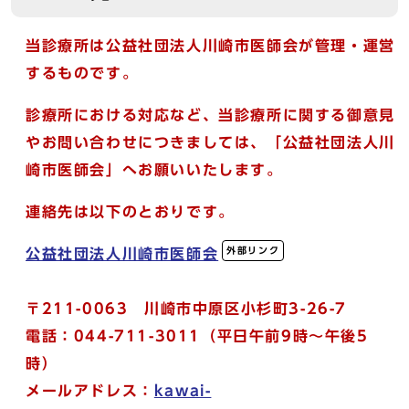
当診療所は公益社団法人川崎市医師会が管理・運営
するものです。
診療所における対応など、当診療所に関する御意見
やお問い合わせにつきましては、「公益社団法人川
崎市医師会」へお願いいたします。
連絡先は以下のとおりです。
外部リンク
公益社団法人川崎市医師会
〒211-0063 川崎市中原区小杉町3-26-7
電話：044-711-3011（平日午前9時～午後5
時）
メールアドレス：
kawai-