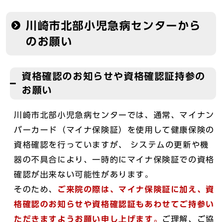
川崎市北部小児急病センターから
のお願い
資格確認のお知らせや資格確認証持参の
お願い
川崎市北部小児急病センターでは、通常、マイナン
バーカード（マイナ保険証）を使用して健康保険の
資格確認を行っていますが、 システムの更新や機
器の不具合により、一時的にマイナ保険証での資格
確認が出来ない可能性があります。
そのため、
ご来院の際は、マイナ保険証に加え、資
格確認のお知らせや資格確認証もあわせてご持参い
ただきますようお願い申し上げます。
ご理解、ご協