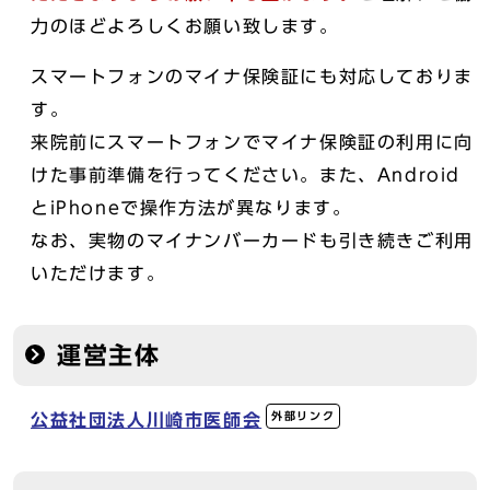
力のほどよろしくお願い致します。
スマートフォンのマイナ保険証にも対応しておりま
す。
来院前にスマートフォンでマイナ保険証の利用に向
けた事前準備を行ってください。また、Android
とiPhoneで操作方法が異なります。
なお、実物のマイナンバーカードも引き続きご利用
いただけます。
運営主体
外部リンク
公益社団法人川崎市医師会