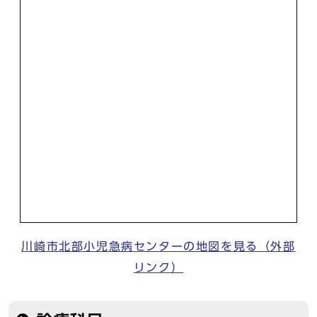
川崎市北部小児急病センターの地図を見る（外部
リンク）