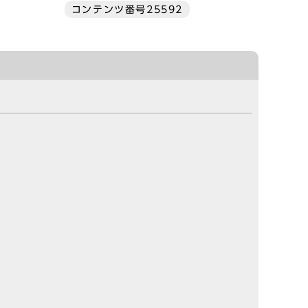
コンテンツ番号25592