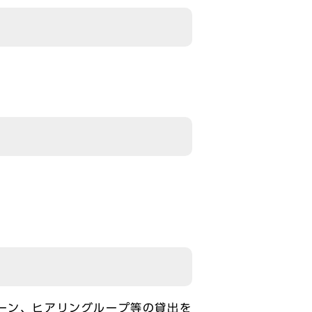
ーン、ヒアリングループ等の貸出を