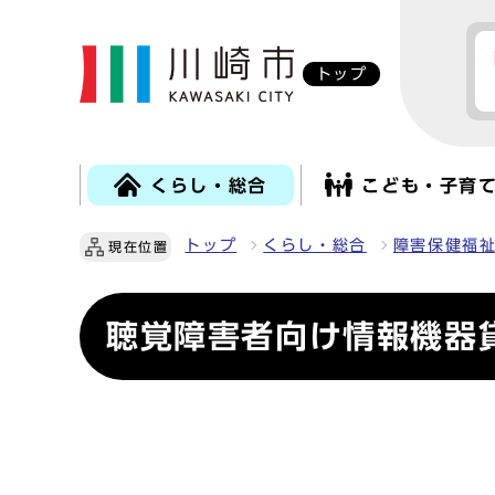
トップ
くらし・総合
こども・子育
トップ
くらし・総合
障害保健福
現在位置
聴覚障害者向け情報機器