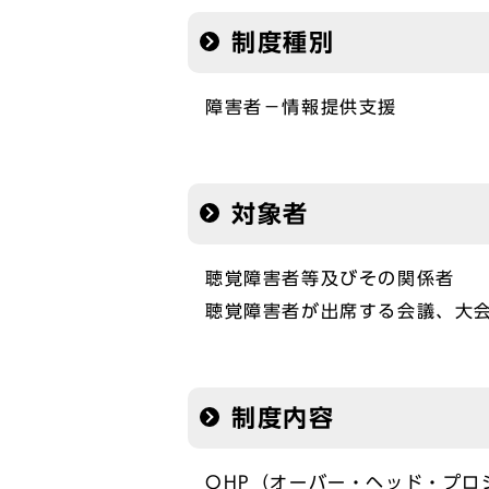
制度種別
障害者－情報提供支援
対象者
聴覚障害者等及びその関係者
聴覚障害者が出席する会議、大
制度内容
OHP（オーバー・ヘッド・プロ