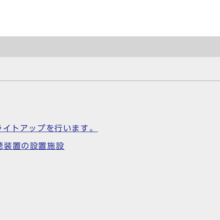
ライトアップを行います。
聴装置の設置施設