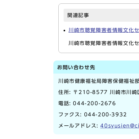
関連記事
川崎市聴覚障害者情報文化
川崎市聴覚障害者情報文化
お問い合わせ先
川崎市健康福祉局障害保健福祉
住所: 〒210-8577 川崎市川
電話:
044-200-2676
ファクス: 044-200-3932
メールアドレス:
40syusien@ci