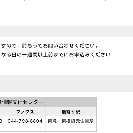
ますので、前もってお問い合わせください。
になる日の一週間以上前までにお申込みください
者情報文化センター
ファクス
最寄り駅
0
044-798-8804
東急・東横線元住吉駅