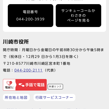
サンキューコールか
電話番号
わさきの
044-200-3939
ページを見る
川崎市役所
開庁時間：月曜日から金曜日の午前8時30分から午後5時ま
で（祝休日・12月29 日から1月3日を除く）
〒210-8577川崎市川崎区宮本町1番地
電話：
044-200-2111
（代表）
外部リンク
所在地と地図
行政サービスコーナー