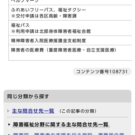
ヘルプマーク
ふれあいフリーパス、福祉タクシー
※交付申請は各区高齢・障害課
福祉バス
※利用申請は北部身体障害者福祉会館
精神障害者入院医療援護金支給制度
障害者の医療費（重度障害者医療・自立支援医療）
コンテンツ番号108731
同じ分類から探す
主な問合せ先一覧
（この記事の分類）
障害福祉分野に関する主な問合せ先一覧