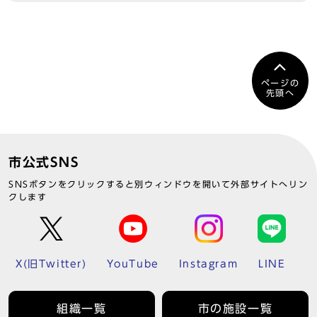
ページの
先頭へ
市公式SNS
SNSボタンをクリックすると別ウィンドウを開いて外部サイトへリン
クします
X(旧Twitter)
YouTube
Instagram
LINE
組織一覧
市の施設一覧