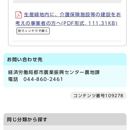
生産緑地内に、介護保険施設等の建設をお
考えの事業者の方へ(PDF形式, 111.31KB)
別ウィンドウで開く
お問い合わせ先
経済労働局都市農業振興センター農地課
電話 044-860-2461
コンテンツ番号109278
同じ分類から探す