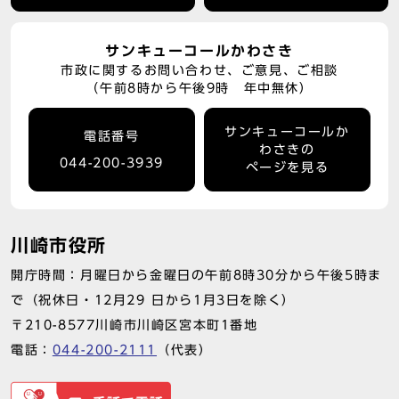
サンキューコールかわさき
市政に関するお問い合わせ、ご意見、ご相談
（午前8時から午後9時 年中無休）
サンキューコールか
電話番号
わさきの
044-200-3939
ページを見る
川崎市役所
開庁時間：月曜日から金曜日の午前8時30分から午後5時ま
で（祝休日・12月29 日から1月3日を除く）
〒210-8577川崎市川崎区宮本町1番地
電話：
044-200-2111
（代表）